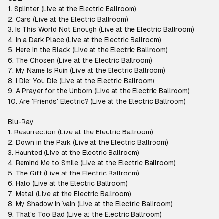
1. Splinter (Live at the Electric Ballroom)
2. Cars (Live at the Electric Ballroom)
3. Is This World Not Enough (Live at the Electric Ballroom)
4. In a Dark Place (Live at the Electric Ballroom)
5. Here in the Black (Live at the Electric Ballroom)
6. The Chosen (Live at the Electric Ballroom)
7. My Name Is Ruin (Live at the Electric Ballroom)
8. I Die: You Die (Live at the Electric Ballroom)
9. A Prayer for the Unborn (Live at the Electric Ballroom)
10. Are 'Friends' Electric? (Live at the Electric Ballroom)
Blu-Ray
1. Resurrection (Live at the Electric Ballroom)
2. Down in the Park (Live at the Electric Ballroom)
3. Haunted (Live at the Electric Ballroom)
4. Remind Me to Smile (Live at the Electric Ballroom)
5. The Gift (Live at the Electric Ballroom)
6. Halo (Live at the Electric Ballroom)
7. Metal (Live at the Electric Ballroom)
8. My Shadow in Vain (Live at the Electric Ballroom)
9. That's Too Bad (Live at the Electric Ballroom)