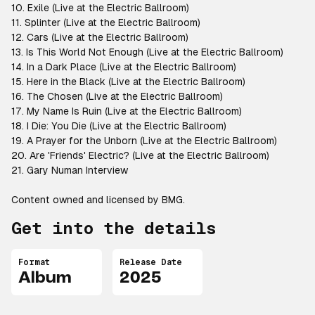
10. Exile (Live at the Electric Ballroom)
11. Splinter (Live at the Electric Ballroom)
12. Cars (Live at the Electric Ballroom)
13. Is This World Not Enough (Live at the Electric Ballroom)
14. In a Dark Place (Live at the Electric Ballroom)
15. Here in the Black (Live at the Electric Ballroom)
16. The Chosen (Live at the Electric Ballroom)
17. My Name Is Ruin (Live at the Electric Ballroom)
18. I Die: You Die (Live at the Electric Ballroom)
19. A Prayer for the Unborn (Live at the Electric Ballroom)
20. Are 'Friends' Electric? (Live at the Electric Ballroom)
21. Gary Numan Interview
Content owned and licensed by BMG.
Get into the details
Format
Release Date
Album
2025