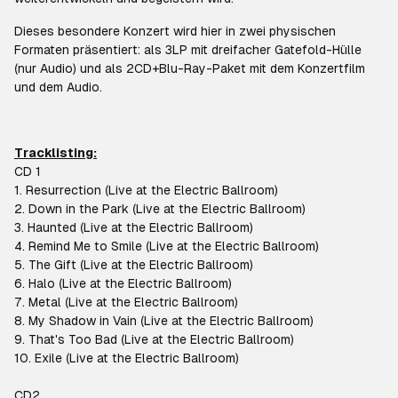
Dieses besondere Konzert wird hier in zwei physischen
Formaten präsentiert: als 3LP mit dreifacher Gatefold-Hülle
(nur Audio) und als 2CD+Blu-Ray-Paket mit dem Konzertfilm
und dem Audio.
Tracklisting:
CD 1
1. Resurrection (Live at the Electric Ballroom)
2. Down in the Park (Live at the Electric Ballroom)
3. Haunted (Live at the Electric Ballroom)
4. Remind Me to Smile (Live at the Electric Ballroom)
5. The Gift (Live at the Electric Ballroom)
6. Halo (Live at the Electric Ballroom)
7. Metal (Live at the Electric Ballroom)
8. My Shadow in Vain (Live at the Electric Ballroom)
9. That's Too Bad (Live at the Electric Ballroom)
10. Exile (Live at the Electric Ballroom)
CD2