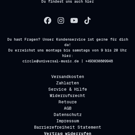
Du findest uns auch hier
Du hast Fragen? Unser Kundenservice ist gerne für dich
da!
Du erreichst uns montags bis samstags von 9 bis 20 Uhr
hier:
circle@universal-music.de | +493030809948
Versandkosten
Zahlarten
Service & Hilfe
Widerrufsrecht
Retoure
AGB
Datenschutz
Impressum
Barrierefreiheit Statement
Vertrag widerrufen