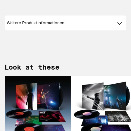
Weitere Produktinformationen:
Look at these
Scroll right