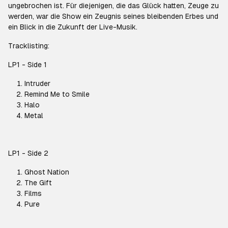
ungebrochen ist. Für diejenigen, die das Glück hatten, Zeuge zu
werden, war die Show ein Zeugnis seines bleibenden Erbes und
ein Blick in die Zukunft der Live-Musik.
Tracklisting:
LP1 - Side 1
Intruder
Remind Me to Smile
Halo
Metal
LP1 - Side 2
Ghost Nation
The Gift
Films
Pure