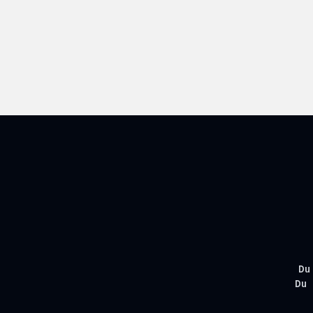
Du
Du 