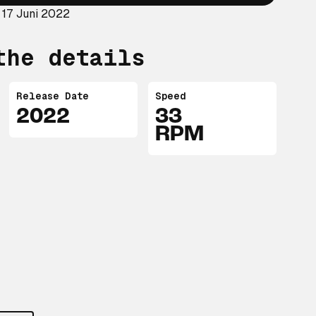
 17 Juni 2022
the details
Release Date
Speed
2022
33
RPM