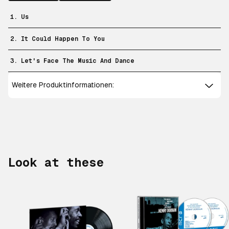
1. Us
2. It Could Happen To You
3. Let's Face The Music And Dance
Weitere Produktinformationen:
Look at these