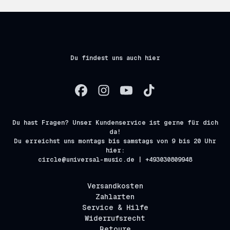
Du findest uns auch hier
Du hast Fragen? Unser Kundenservice ist gerne für dich
da!
Du erreichst uns montags bis samstags von 9 bis 20 Uhr
hier:
circle@universal-music.de | +493030809948
Versandkosten
Zahlarten
Service & Hilfe
Widerrufsrecht
Retoure