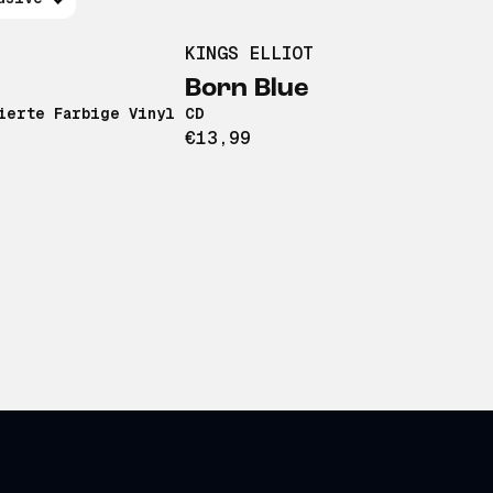
KINGS ELLIOT
Born Blue
ierte Farbige Vinyl
CD
€13,99