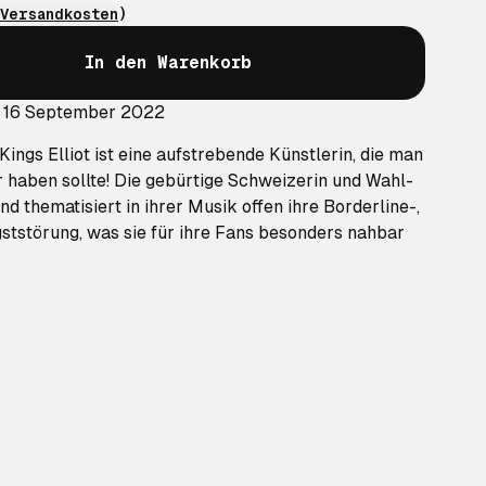
Versandkosten
)
In den Warenkorb
: 16 September 2022
ings Elliot ist eine aufstrebende Künstlerin, die man
 haben sollte! Die gebürtige Schweizerin und Wahl-
d thematisiert in ihrer Musik offen ihre Borderline-,
ststörung, was sie für ihre Fans besonders nahbar