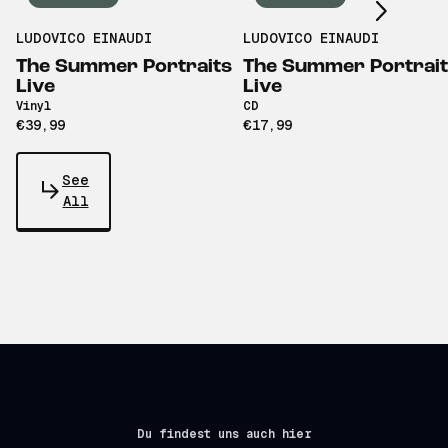
LUDOVICO EINAUDI
LUDOVICO EINAUDI
The Summer Portraits
The Summer Portrai
Live
Live
Vinyl
CD
€39,99
€17,99
See
All
Du findest uns auch hier