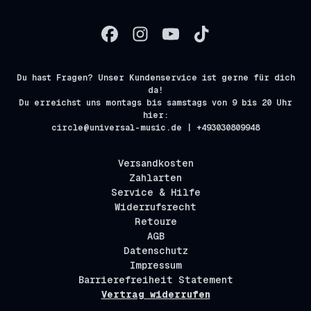
Du hast Fragen? Unser Kundenservice ist gerne für dich
da!
Du erreichst uns montags bis samstags von 9 bis 20 Uhr
hier:
circle@universal-music.de | +493030809948
Versandkosten
Zahlarten
Service & Hilfe
Widerrufsrecht
Retoure
AGB
Datenschutz
Impressum
Barrierefreiheit Statement
Vertrag widerrufen