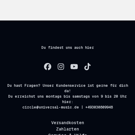
Du findest uns auch hier
Du hast Fragen? Unser Kundenservice ist gerne für dich
da!
Du erreichst uns montags bis samstags von 9 bis 20 Uhr
hier:
circle@universal-music.de | +493030809948
Versandkosten
Zahlarten