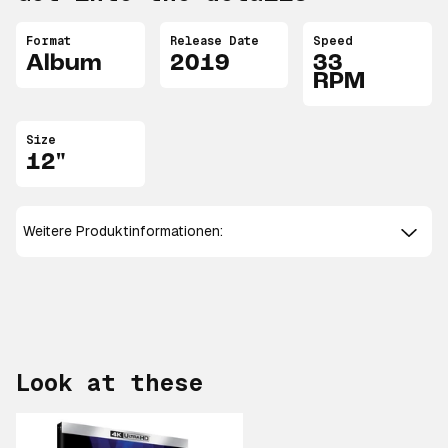
Format
Release Date
Speed
Album
2019
33
RPM
Size
12"
Weitere Produktinformationen:
Look at these