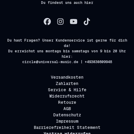
Du findest uns auch hier
Du hast Fragen? Unser Kundenservice ist gerne für dich
da!
Du erreichst uns montags bis samstags von 9 bis 20 Uhr
hier:
circle@universal-music.de | +493030809948
Versandkosten
Zahlarten
Service & Hilfe
Widerrufsrecht
Retoure
AGB
Datenschutz
Impressum
Barrierefreiheit Statement
Vertrag widerrufen