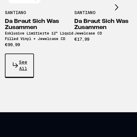
SANTIANO
SANTIANO
Da Braut Sich Was
Da Braut Sich Was
Zusammen
Zusammen
Exklusive Limitierte 12" Liquid
Jewelcase CD
Filled Vinyl + Jewelcase CD
€17,99
€99,99
See
All