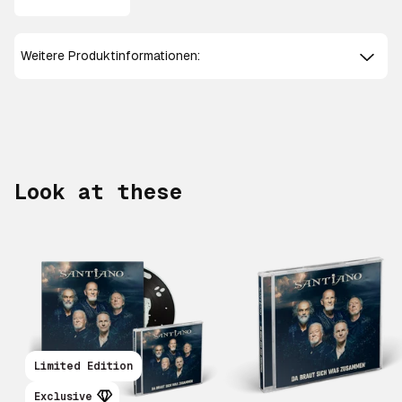
Weitere Produktinformationen:
Look at these
Scroll right
Limited Edition
Exclusive