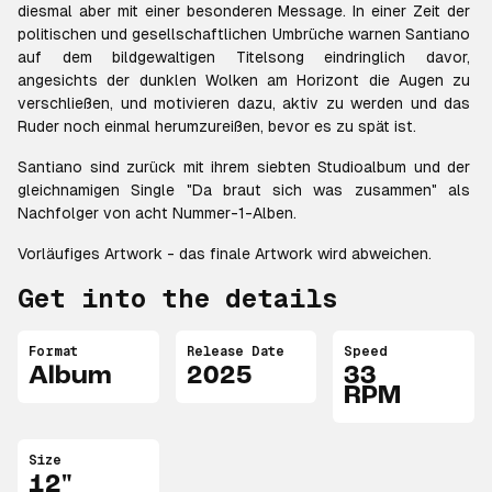
diesmal aber mit einer besonderen Message. In einer Zeit der
politischen und gesellschaftlichen Umbrüche warnen Santiano
auf dem bildgewaltigen Titelsong eindringlich davor,
angesichts der dunklen Wolken am Horizont die Augen zu
verschließen, und motivieren dazu, aktiv zu werden und das
Ruder noch einmal herumzureißen, bevor es zu spät ist.
Santiano sind zurück mit ihrem siebten Studioalbum und der
gleichnamigen Single "Da braut sich was zusammen" als
Nachfolger von acht Nummer-1-Alben.
Vorläufiges Artwork - das finale Artwork wird abweichen.
Get into the details
Format
Release Date
Speed
Album
2025
33
RPM
Size
12"