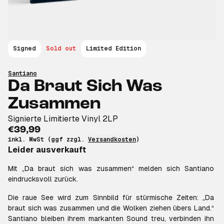
Signed
Sold out
Limited Edition
Santiano
Da Braut Sich Was
Zusammen
Signierte Limitierte Vinyl 2LP
€39,99
inkl. MwSt (ggf zzgl.
Versandkosten
)
Leider ausverkauft
Mit „Da braut sich was zusammen“ melden sich Santiano
eindrucksvoll zurück.
Die raue See wird zum Sinnbild für stürmische Zeiten: „Da
braut sich was zusammen und die Wolken ziehen übers Land.“
Santiano bleiben ihrem markanten Sound treu, verbinden ihn