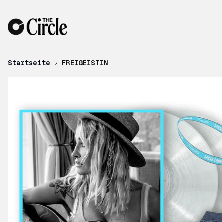
Zum Inhalt
Startseite
›
FREIGEISTIN