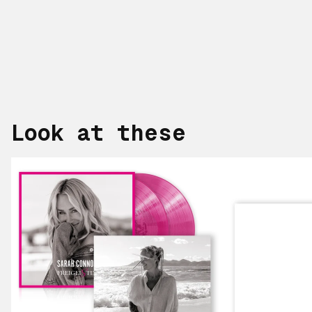
Look at these