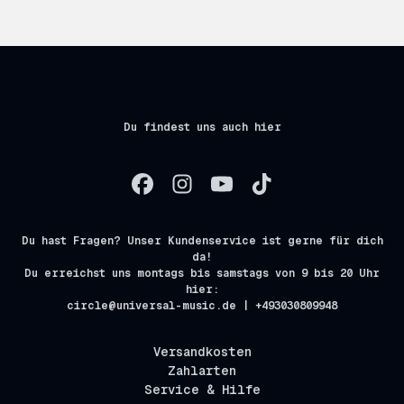
Du findest uns auch hier
Du hast Fragen? Unser Kundenservice ist gerne für dich
da!
Du erreichst uns montags bis samstags von 9 bis 20 Uhr
hier:
circle@universal-music.de | +493030809948
Versandkosten
Zahlarten
Service & Hilfe