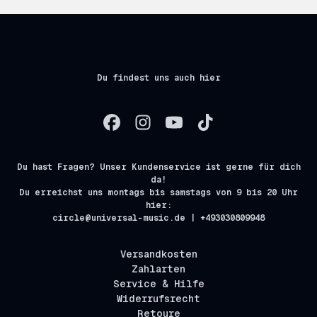
Du findest uns auch hier
Du hast Fragen? Unser Kundenservice ist gerne für dich
da!
Du erreichst uns montags bis samstags von 9 bis 20 Uhr
hier:
circle@universal-music.de | +493030809948
Versandkosten
Zahlarten
Service & Hilfe
Widerrufsrecht
Retoure