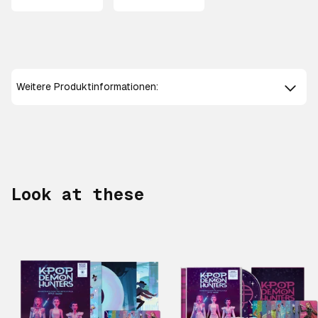
Weitere Produktinformationen:
Look at these