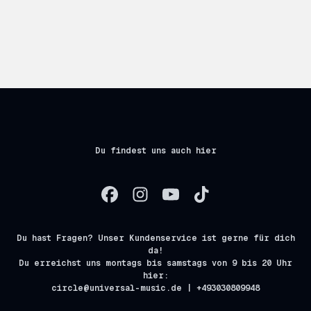
Du findest uns auch hier
Du hast Fragen? Unser Kundenservice ist gerne für dich
da!
Du erreichst uns montags bis samstags von 9 bis 20 Uhr
hier:
circle@universal-music.de | +493030809948