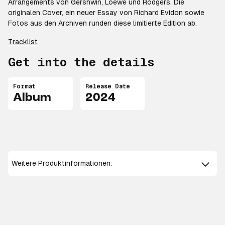
Arrangements von Gershwin, Loewe und Rodgers. Die
originalen Cover, ein neuer Essay von Richard Evidon sowie
Fotos aus den Archiven runden diese limitierte Edition ab.
Tracklist
Get into the details
Format
Release Date
Album
2024
Weitere Produktinformationen: