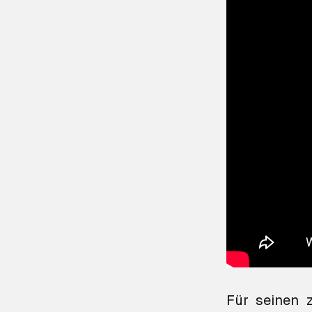
Für seinen z