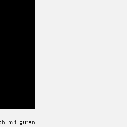
ich mit guten