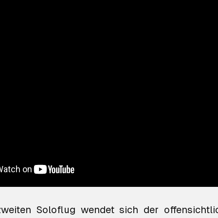
weiten Soloflug wendet sich der offensichtl