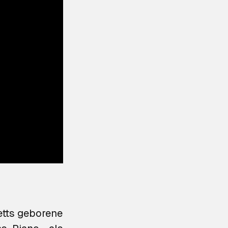
etts geborene