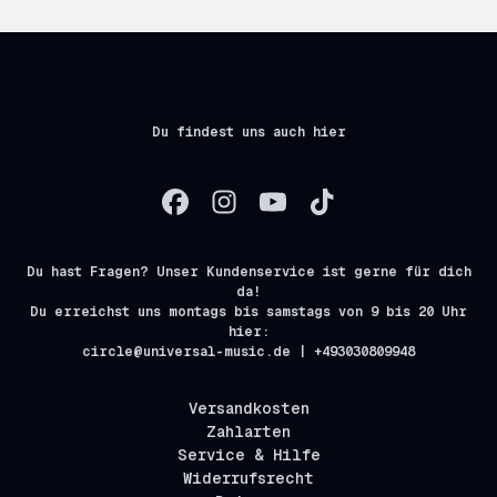
Du findest uns auch hier
Du hast Fragen? Unser Kundenservice ist gerne für dich
da!
Du erreichst uns montags bis samstags von 9 bis 20 Uhr
hier:
circle@universal-music.de | +493030809948
Versandkosten
Zahlarten
Service & Hilfe
Widerrufsrecht