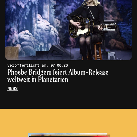
veröffentlicht am: 07.08.26
Phoebe Bridgers feiert Album-Release
weltweit in Planetarien
NEWS