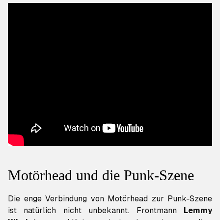
Motörhead und die Punk-Szene
Die enge Verbindung von Motörhead zur Punk-Szene
ist natürlich nicht unbekannt. Frontmann
Lemmy