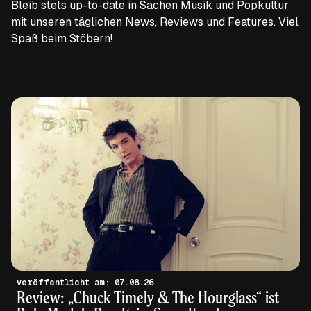
Bleib stets up-to-date in Sachen Musik und Popkultur
mit unseren täglichen News, Reviews und Features. Viel
Spaß beim Stöbern!
veröffentlicht am: 07.08.26
Review: „Chuck Timely & The Hourglass“ ist