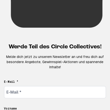
Werde Teil des Circle Collectives!
Melde dich jetzt zu unserem Newsletter an und freu dich auf
besondere Angebote, Gewinnspiel-Aktionen und spannende
Inhalte!
E-Mail *
Vorname