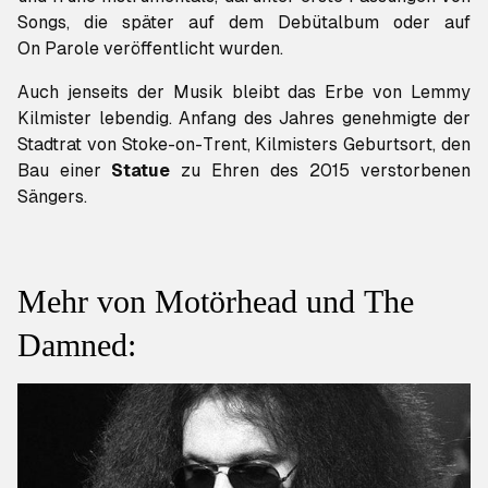
On Parole
veröffentlicht wurden.
Auch jenseits der Musik bleibt das Erbe von Lemmy
Kilmister lebendig. Anfang des Jahres genehmigte der
Stadtrat von Stoke-on-Trent, Kilmisters Geburtsort, den
Bau einer
Statue
zu Ehren des 2015 verstorbenen
Sängers.
Mehr von Motörhead und The
Damned: