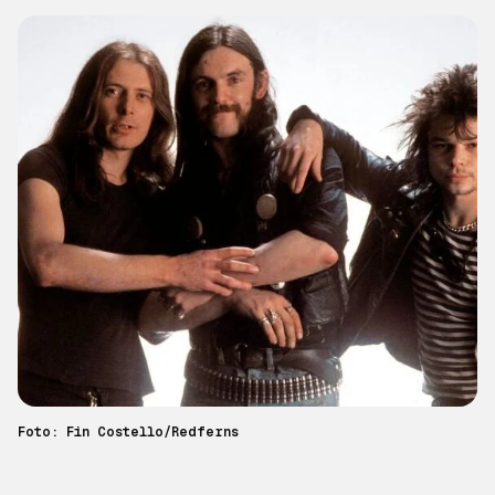
Foto: Fin Costello/Redferns