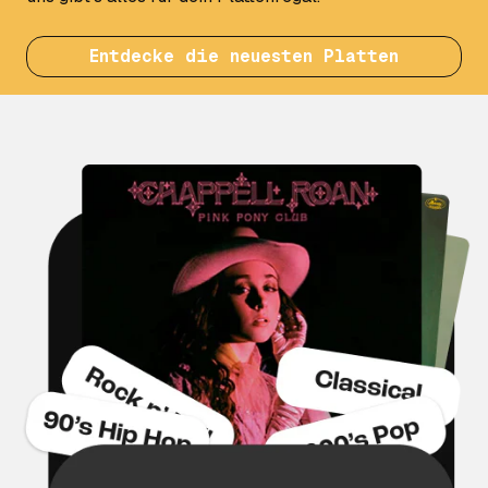
Entdecke die neuesten Platten