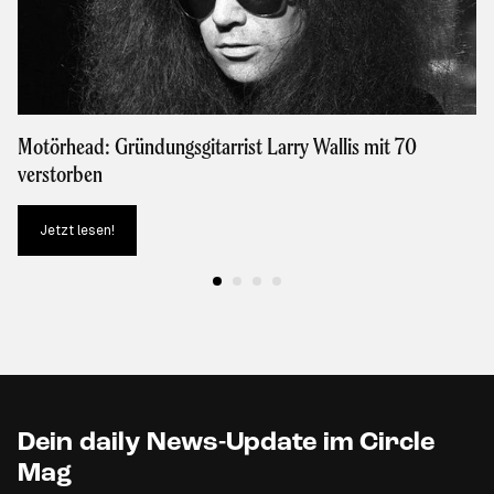
Motörhead: Gründungsgitarrist Larry Wallis mit 70
verstorben
Jetzt lesen!
Dein daily News-Update im Circle
Mag