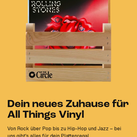
Dein neues Zuhause für
All Things Vinyl
Von Rock über Pop bis zu Hip-Hop und Jazz – bei
uns gibt's alles für dein Plattenregal.