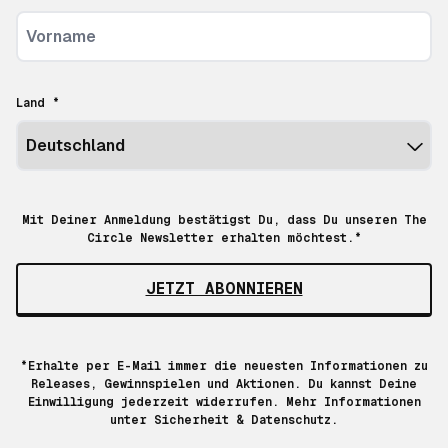
Land *
Mit Deiner Anmeldung bestätigst Du, dass Du unseren The
Circle Newsletter erhalten möchtest.*
JETZT ABONNIEREN
*Erhalte per E-Mail immer die neuesten Informationen zu
Releases, Gewinnspielen und Aktionen. Du kannst Deine
Einwilligung jederzeit widerrufen. Mehr Informationen
unter
Sicherheit & Datenschutz.