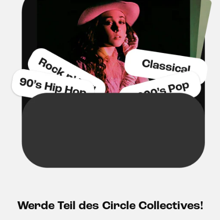
Werde Teil des Circle Collectives!