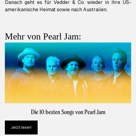
Danach geht es für Vedder & Co. wieder in ihre US-
amerikanische Heimat sowie nach Australien.
Mehr von Pearl Jam:
Die 10 besten Songs von Pearl Jam
Jetzt lesen!