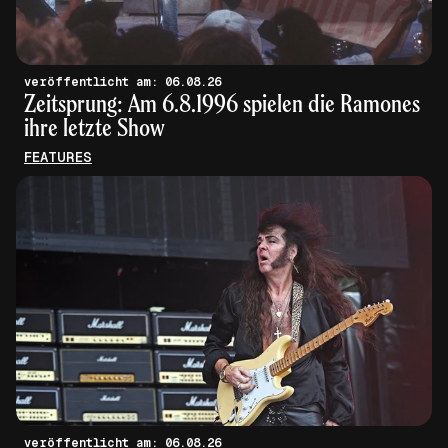
veröffentlicht am: 06.08.26
Zeitsprung: Am 6.8.1996 spielen die Ramones
ihre letzte Show
FEATURES
veröffentlicht am: 06.08.26