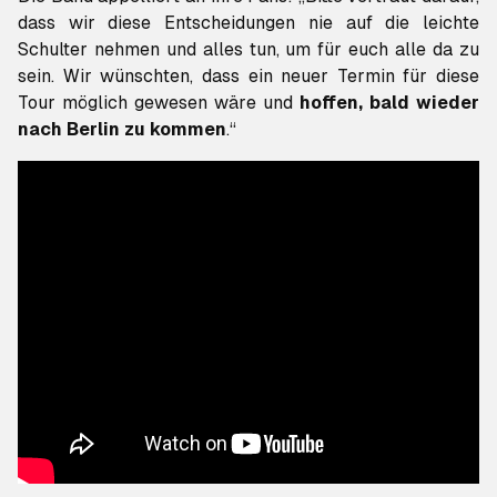
dass wir diese Entscheidungen nie auf die leichte
Schulter nehmen und alles tun, um für euch alle da zu
sein. Wir wünschten, dass ein neuer Termin für diese
Tour möglich gewesen wäre und
hoffen, bald wieder
nach Berlin zu kommen
.“