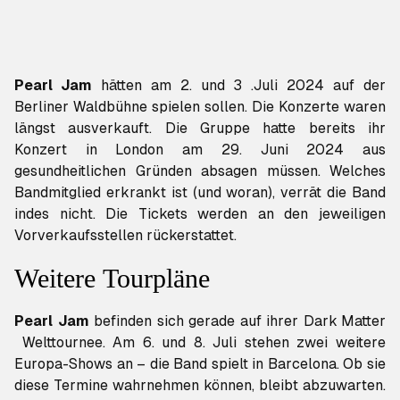
Pearl Jam
hätten am 2. und 3 .Juli 2024 auf der
Berliner Waldbühne spielen sollen. Die Konzerte waren
längst ausverkauft. Die Gruppe hatte bereits ihr
Konzert in London am 29. Juni 2024 aus
gesundheitlichen Gründen absagen müssen. Welches
Bandmitglied erkrankt ist (und woran), verrät die Band
indes nicht. Die Tickets werden an den jeweiligen
Vorverkaufsstellen rückerstattet.
Weitere Tourpläne
Pearl Jam
befinden sich gerade auf ihrer
Dark Matter
Welttournee. Am 6. und 8. Juli stehen zwei weitere
Europa-Shows an – die Band spielt in Barcelona. Ob sie
diese Termine wahrnehmen können, bleibt abzuwarten.