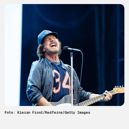
Foto: Kieran Frost/Redferns/Getty Images