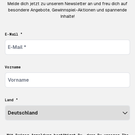
Melde dich jetzt zu unserem Newsletter an und freu dich auf
besondere Angebote, Gewinnspiel-Aktionen und spannende
Inhalte!
E-Mail *
Vorname
Land *