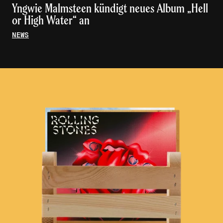
Yngwie Malmsteen kündigt neues Album „Hell
or High Water“ an
NEWS