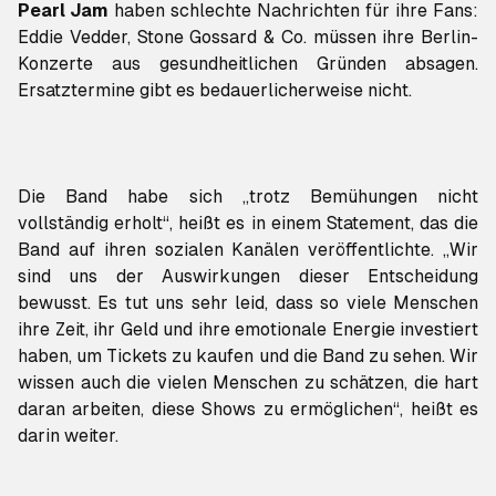
Pearl Jam
haben schlechte Nachrichten für ihre Fans:
Eddie Vedder, Stone Gossard & Co. müssen ihre Berlin-
Konzerte aus gesundheitlichen Gründen absagen.
Ersatztermine gibt es bedauerlicherweise nicht.
Die Band habe sich „trotz Bemühungen nicht
vollständig erholt“, heißt es in einem Statement, das die
Band auf ihren sozialen Kanälen veröffentlichte. „Wir
sind uns der Auswirkungen dieser Entscheidung
bewusst. Es tut uns sehr leid, dass so viele Menschen
ihre Zeit, ihr Geld und ihre emotionale Energie investiert
haben, um Tickets zu kaufen und die Band zu sehen. Wir
wissen auch die vielen Menschen zu schätzen, die hart
daran arbeiten, diese Shows zu ermöglichen“, heißt es
darin weiter.