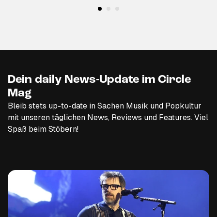
Dein daily News-Update im Circle
Mag
Bleib stets up-to-date in Sachen Musik und Popkultur
mit unseren täglichen News, Reviews und Features. Viel
Spaß beim Stöbern!