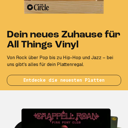
Dein neues Zuhause für
All Things Vinyl
Von Rock über Pop bis zu Hip-Hop und Jazz – bei
uns gibt's alles für dein Plattenregal.
Entdecke die neuesten Platten