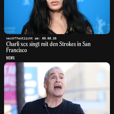
veröffentlicht am: 09.08.26
Charli xcx singt mit den Strokes in San
Francisco
NEWS