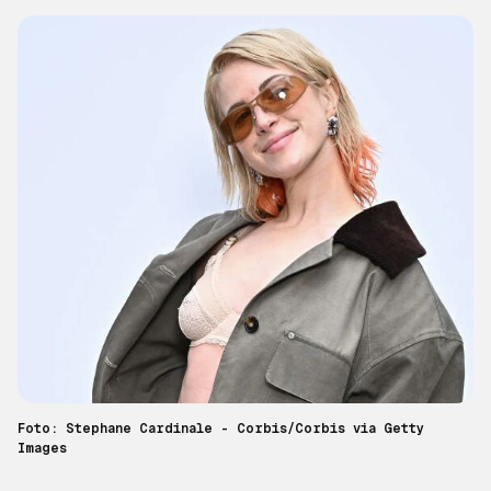
Foto: Stephane Cardinale - Corbis/Corbis via Getty
Images