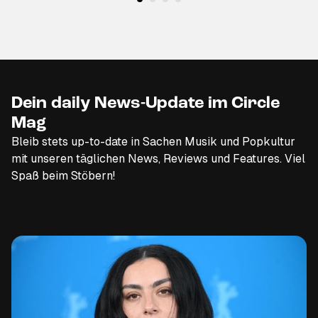
Dein daily News-Update im Circle
Mag
Bleib stets up-to-date in Sachen Musik und Popkultur
mit unseren täglichen News, Reviews und Features. Viel
Spaß beim Stöbern!