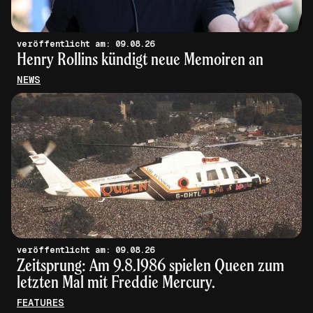
veröffentlicht am: 09.08.26
Henry Rollins kündigt neue Memoiren an
NEWS
veröffentlicht am: 09.08.26
Zeitsprung: Am 9.8.1986 spielen Queen zum
letzten Mal mit Freddie Mercury.
FEATURES