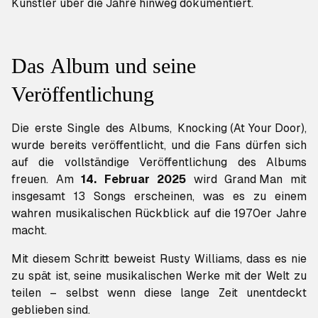
Künstler über die Jahre hinweg dokumentiert.
Das Album und seine
Veröffentlichung
Die erste Single des Albums,
Knocking (At Your Door)
,
wurde bereits veröffentlicht, und die Fans dürfen sich
auf die vollständige Veröffentlichung des Albums
freuen. Am
14. Februar 2025
wird
Grand Man
mit
insgesamt 13 Songs erscheinen, was es zu einem
wahren musikalischen Rückblick auf die 1970er Jahre
macht.
Mit diesem Schritt beweist Rusty Williams, dass es nie
zu spät ist, seine musikalischen Werke mit der Welt zu
teilen – selbst wenn diese lange Zeit unentdeckt
geblieben sind.