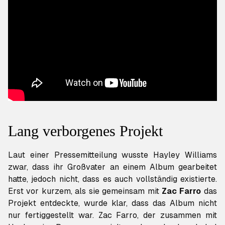
Lang verborgenes Projekt
Laut einer Pressemitteilung wusste Hayley Williams
zwar, dass ihr Großvater an einem Album gearbeitet
hatte, jedoch nicht, dass es auch vollständig existierte.
Erst vor kurzem, als sie gemeinsam mit
Zac Farro
das
Projekt entdeckte, wurde klar, dass das Album nicht
nur fertiggestellt war. Zac Farro, der zusammen mit