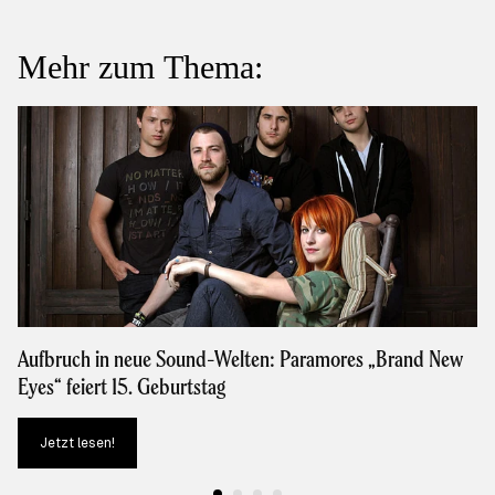
Mehr zum Thema:
Aufbruch in neue Sound-Welten: Paramores „Brand New
Eyes“ feiert 15. Geburtstag
Jetzt lesen!