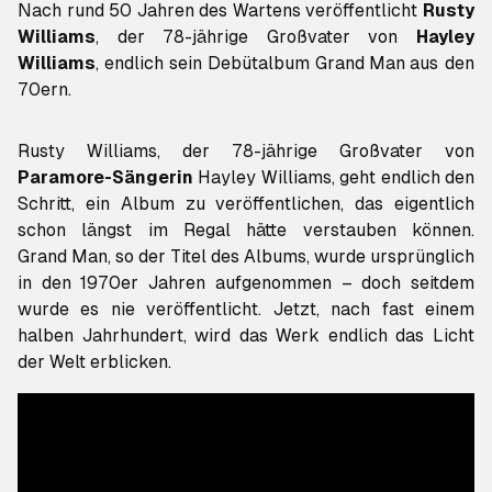
Nach rund 50 Jahren des Wartens veröffentlicht
Rusty
Williams
, der 78-jährige Großvater von
Hayley
Williams
, endlich sein Debütalbum
Grand Man
aus den
70ern.
Rusty Williams, der 78-jährige Großvater von
Paramore-Sängerin
Hayley Williams, geht endlich den
Schritt, ein Album zu veröffentlichen, das eigentlich
Grand Man
, so der Titel des Albums, wurde ursprünglich
in den 1970er Jahren aufgenommen – doch seitdem
wurde es nie veröffentlicht. Jetzt, nach fast einem
halben Jahrhundert, wird das Werk endlich das Licht
der Welt erblicken.