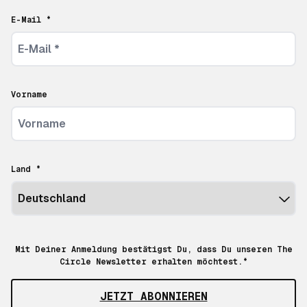
E-Mail *
Vorname
Land *
Mit Deiner Anmeldung bestätigst Du, dass Du unseren The
Circle Newsletter erhalten möchtest.*
JETZT ABONNIEREN