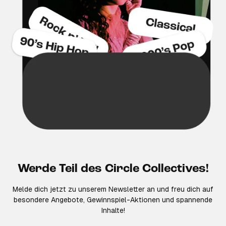
Werde Teil des Circle Collectives!
Melde dich jetzt zu unserem Newsletter an und freu dich auf
besondere Angebote, Gewinnspiel-Aktionen und spannende
Inhalte!