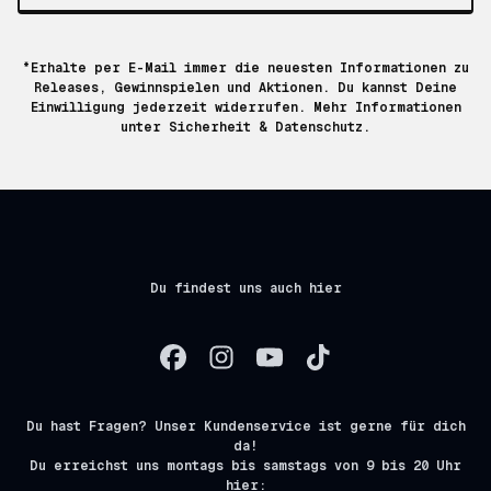
*Erhalte per E-Mail immer die neuesten Informationen zu
Releases, Gewinnspielen und Aktionen. Du kannst Deine
Einwilligung jederzeit widerrufen. Mehr Informationen
unter
Sicherheit & Datenschutz.
Du findest uns auch hier
Du hast Fragen? Unser Kundenservice ist gerne für dich
da!
Du erreichst uns montags bis samstags von 9 bis 20 Uhr
hier: