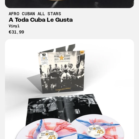
AFRO CUBAN ALL STARS
A Toda Cuba Le Gusta
Vinyl
€31,99