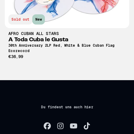
Sold out
New
AFRO CUBAN ALL STARS
A Toda Cuba le Gusta
30th Anniversary 2LP Red, White & Blue Cuban Flag
Ecorecord
€36,99
Du findest uns auch hier