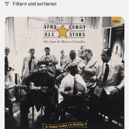
Filtern und sortieren