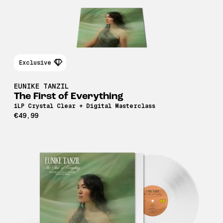
Exclusive
EUNIKE TANZIL
The First of Everything
1LP Crystal Clear + Digital Masterclass
€49,99