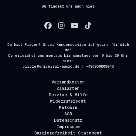
Du findest uns auch hier
Du hast Fragen? Unser Kundenservice ist gerne für dich
da!
Du erreichst uns montags bis samstags von 9 bis 20 Uhr
hier:
circle@universal-music.de | +493030809948
Versandkosten
Zahlarten
Service & Hilfe
Widerrufsrecht
Retoure
AGB
Datenschutz
Impressum
Barrierefreiheit Statement