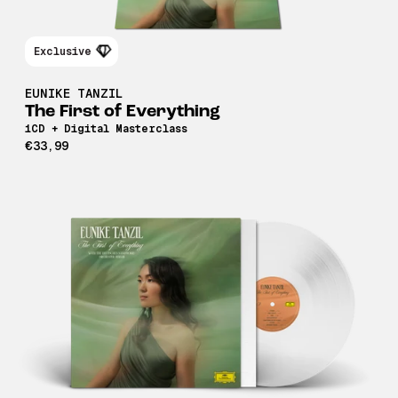
Exclusive
EUNIKE TANZIL
The First of Everything
1CD + Digital Masterclass
€33,99