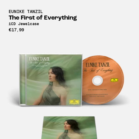
EUNIKE TANZIL
The First of Everything
1CD Jewelcase
€17,99