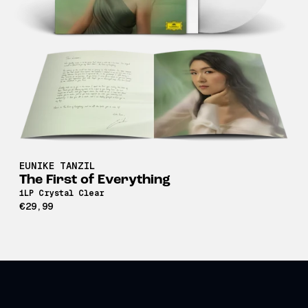
EUNIKE TANZIL
The First of Everything
1LP Crystal Clear
€29,99