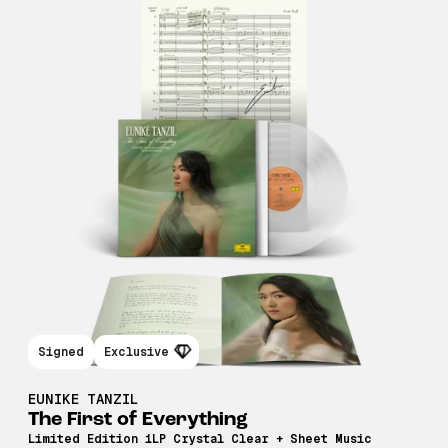
Signed
Exclusive
EUNIKE TANZIL
The First of Everything
Limited Edition 1LP Crystal Clear + Sheet Music