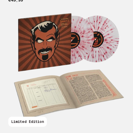
Limited Edition