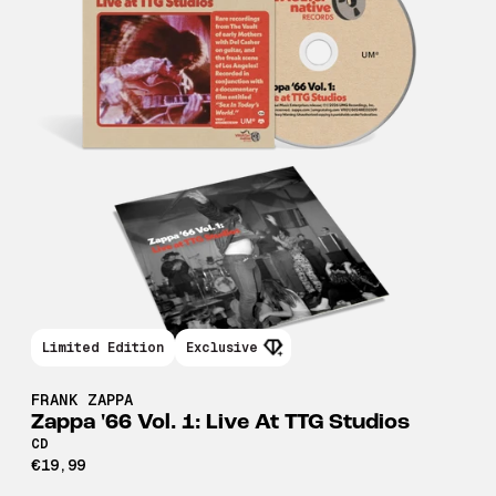
Limited Edition
Exclusive
FRANK ZAPPA
Zappa '66 Vol. 1: Live At TTG Studios
CD
€19,99