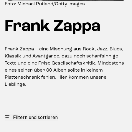
Foto: Michael Putland/Getty Images
Frank Zappa
Frank Zappa – eine Mischung aus Rock, Jazz, Blues,
Klassik und Avantgarde, dazu noch scharfsinnige
Texte und eine Prise Gesellschaftskritik. Mindestens
eines seiner über 60 Alben sollte in keinem
Plattenschrank fehlen. Hier kommen unsere
Lieblinge:
Filtern und sortieren