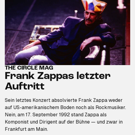
THE CIRCLE MAG
Frank Zappas letzter
Auftritt
Sein letztes Konzert absolvierte Frank Zappa weder
auf US-amerikanischem Boden noch als Rockmusiker.
Nein, am 17. September 1992 stand Zappa als
Komponist und Dirigent auf der Bühne — und zwar in
Frankfurt am Main.