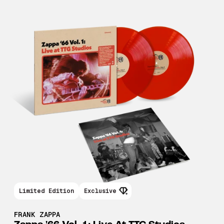
Limited Edition
Exclusive
FRANK ZAPPA