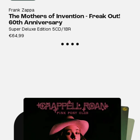
Frank Zappa
The Mothers of Invention - Freak Out!
60th Anniversary
Super Deluxe Edition 5CD/1BR
€64,99