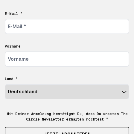
E-Mail *
Vorname
Land *
Mit Deiner Anmeldung bestätigst Du, dass Du unseren The
Circle Newsletter erhalten möchtest.*