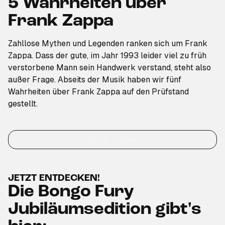
5 Wahrheiten über
Frank Zappa
Zahllose Mythen und Legenden ranken sich um Frank
Zappa. Dass der gute, im Jahr 1993 leider viel zu früh
verstorbene Mann sein Handwerk verstand, steht also
außer Frage. Abseits der Musik haben wir fünf
Wahrheiten über Frank Zappa auf den Prüfstand
gestellt.
Jetzt lesen!
JETZT ENTDECKEN!
Die Bongo Fury
Jubiläumsedition gibt's