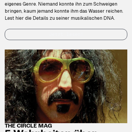
eigenes Genre. Niemand konnte ihn zum Schweigen
bringen, kaum jemand konnte ihm das Wasser reichen.
Lest hier die Details zu seiner musikalischen DNA.
Jetzt lesen!
THE CIRCLE MAG