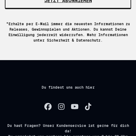
JETZT ABONNIEREN
*Erhalte per E-Mail immer die neuesten Informationen zu
Releases, Gewinnspielen und Aktionen. Du kannst Deine
Einwilligung jederzeit widerrufen. Mehr Informationen
unter
Sicherheit & Datenschutz.
Du findest uns auch hier
Du hast Fragen? Unser Kundenservice ist gerne für dich
da!