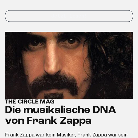
Jetzt lesen!
THE CIRCLE MAG
Die musikalische DNA
von Frank Zappa
Frank Zappa war kein Musiker, Frank Zappa war sein