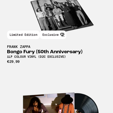
Limited Edition
Exclusive
FRANK ZAPPA
Bongo Fury (50th Anniversary)
1LP COLOUR VINYL (D2C EXCLUSIVE)
€29,99