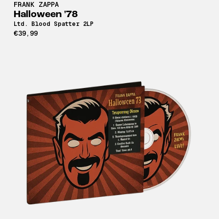
FRANK ZAPPA
Halloween '78
Ltd. Blood Spatter 2LP
€39,99