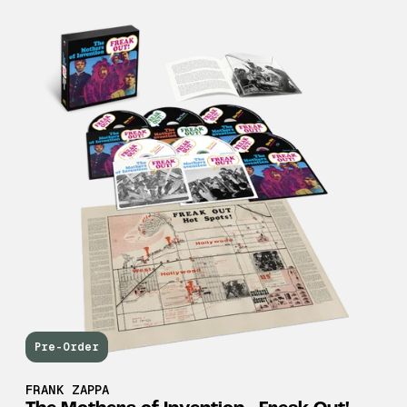
Pre-Order
FRANK ZAPPA