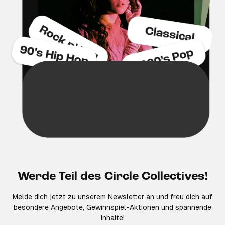
Werde Teil des Circle Collectives!
Melde dich jetzt zu unserem Newsletter an und freu dich auf
besondere Angebote, Gewinnspiel-Aktionen und spannende
Inhalte!