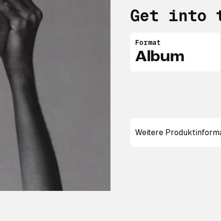
Get into 
Format
Album
Weitere Produktinform