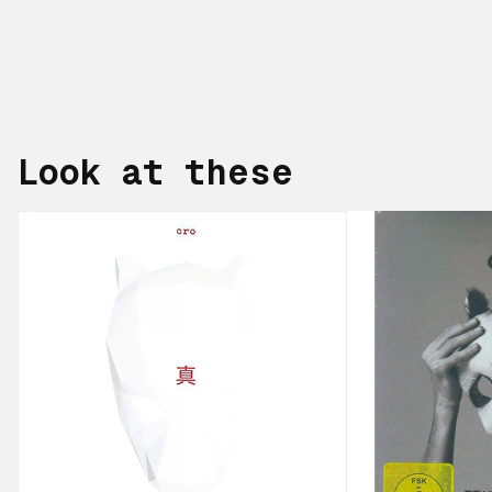
Look at these