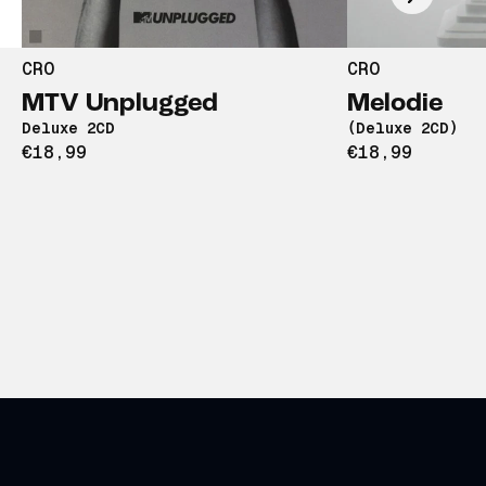
CRO
CRO
MTV Unplugged
Melodie
Deluxe 2CD
(Deluxe 2CD)
€18,99
€18,99