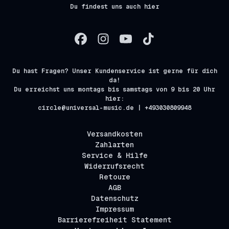
Du findest uns auch hier
Du hast Fragen? Unser Kundenservice ist gerne für dich
da!
Du erreichst uns montags bis samstags von 9 bis 20 Uhr
hier:
circle@universal-music.de | +493030809948
Versandkosten
Zahlarten
Service & Hilfe
Widerrufsrecht
Retoure
AGB
Datenschutz
Impressum
Barrierefreiheit Statement