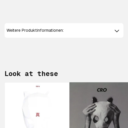
Weitere Produktinformationen:
Look at these