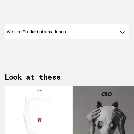
Weitere Produktinformationen:
Look at these