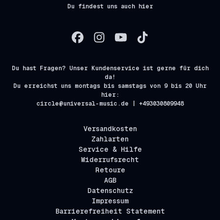
Du findest uns auch hier
Du hast Fragen? Unser Kundenservice ist gerne für dich
da!
Du erreichst uns montags bis samstags von 9 bis 20 Uhr
hier:
circle@universal-music.de | +493030809948
Versandkosten
Zahlarten
Service & Hilfe
Widerrufsrecht
Retoure
AGB
Datenschutz
Impressum
Barrierefreiheit Statement