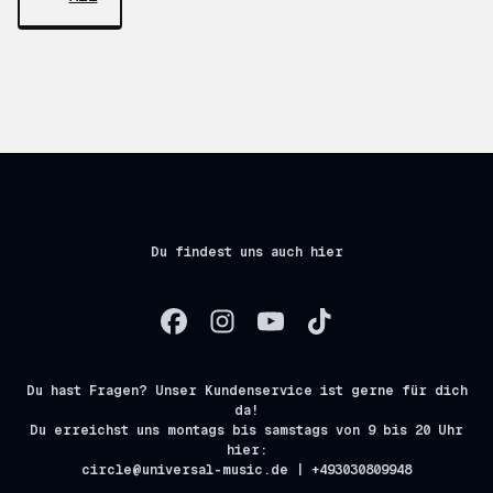
Du findest uns auch hier
Du hast Fragen? Unser Kundenservice ist gerne für dich
da!
Du erreichst uns montags bis samstags von 9 bis 20 Uhr
hier:
circle@universal-music.de | +493030809948