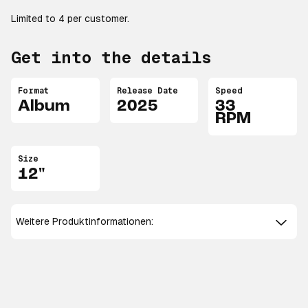
Limited to 4 per customer.
Get into the details
Format
Release Date
Speed
Album
2025
33
RPM
Size
12"
Weitere Produktinformationen: