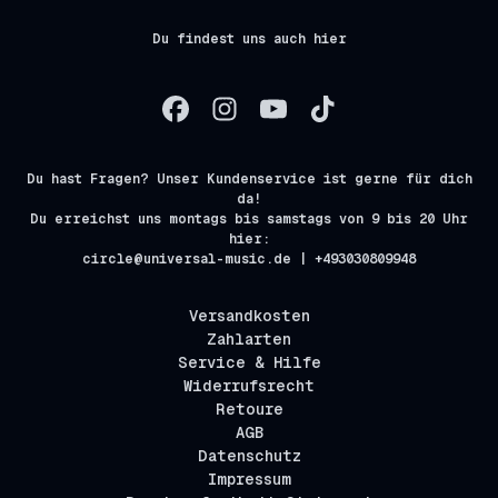
Du findest uns auch hier
Du hast Fragen? Unser Kundenservice ist gerne für dich
da!
Du erreichst uns montags bis samstags von 9 bis 20 Uhr
hier:
circle@universal-music.de | +493030809948
Versandkosten
Zahlarten
Service & Hilfe
Widerrufsrecht
Retoure
AGB
Datenschutz
Impressum