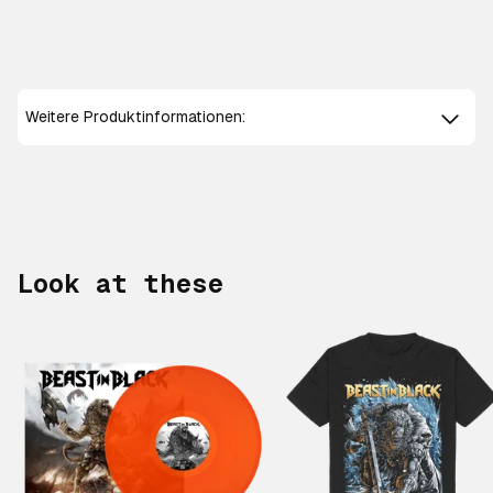
Weitere Produktinformationen:
Look at these