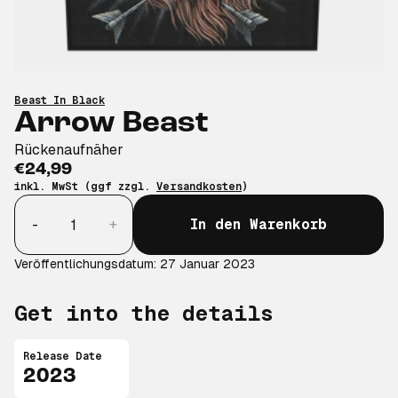
Beast In Black
Arrow Beast
Rückenaufnäher
€24,99
inkl. MwSt (ggf zzgl.
Versandkosten
)
Anzahl
-
+
In den Warenkorb
Veröffentlichungsdatum: 27 Januar 2023
Get into the details
Release Date
2023