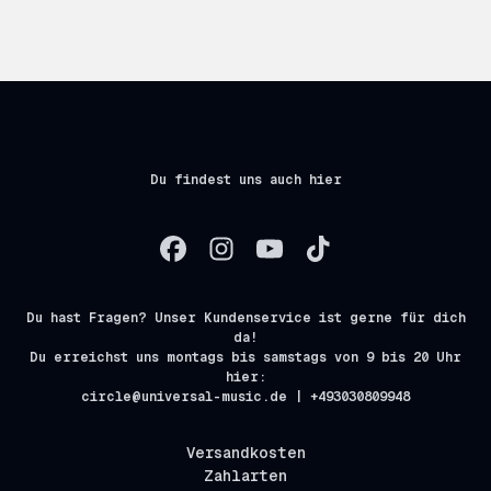
Du findest uns auch hier
Du hast Fragen? Unser Kundenservice ist gerne für dich
da!
Du erreichst uns montags bis samstags von 9 bis 20 Uhr
hier:
circle@universal-music.de | +493030809948
Versandkosten
Zahlarten