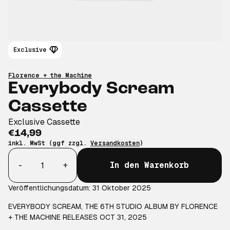
Exclusive
Florence + the Machine
Everybody Scream
Cassette
Exclusive Cassette
€14,99
inkl. MwSt (ggf zzgl.
Versandkosten
)
Anzahl
-
+
In den Warenkorb
Veröffentlichungsdatum: 31 Oktober 2025
EVERYBODY SCREAM, THE 6TH STUDIO ALBUM BY FLORENCE
+ THE MACHINE RELEASES OCT 31, 2025