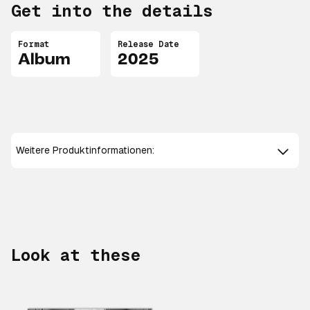
Get into the details
Format
Release Date
Album
2025
Weitere Produktinformationen:
Look at these