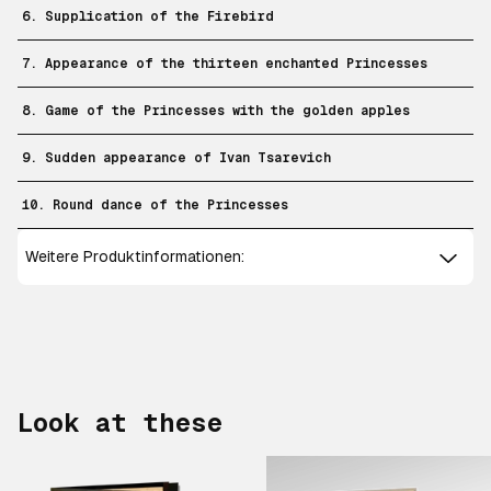
6. Supplication of the Firebird
7. Appearance of the thirteen enchanted Princesses
8. Game of the Princesses with the golden apples
9. Sudden appearance of Ivan Tsarevich
10. Round dance of the Princesses
Weitere Produktinformationen:
Look at these