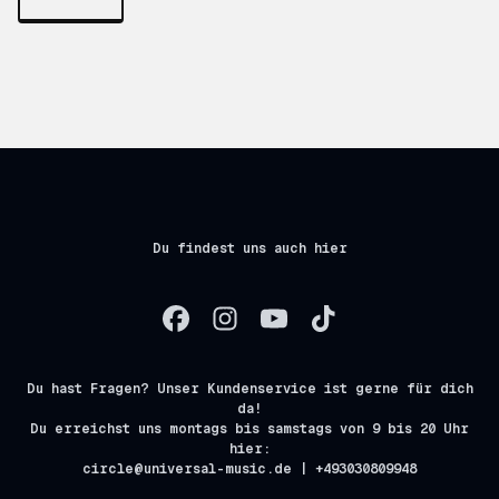
Du findest uns auch hier
Du hast Fragen? Unser Kundenservice ist gerne für dich
da!
Du erreichst uns montags bis samstags von 9 bis 20 Uhr
hier:
circle@universal-music.de | +493030809948