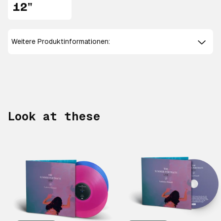
12"
Weitere Produktinformationen:
Look at these
Scroll right