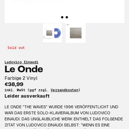
Sold out
Ludovico Einaudi
Le Onde
Farbige 2 Vinyl
€38,99
inkl. MwSt (ggf zzgl.
Versandkosten
)
Leider ausverkauft
LE ONDE "THE WAVES" WURDE 1996 VERÖFFENTLICHT UND
WAR DAS ERSTE SOLO-KLAVIERALBUM VON LUDOVICO
EINAUDI. DAS UNGLAUBLICHE WERK ENTHIELT DAS FOLGENDE
ZITAT VON LUDOVICO EINAUDI SELBST: "WENN ES EINE