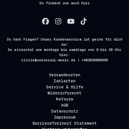
Du findest uns auch hier
Du hast Fragen? Unser Kundenservice ist gerne für dich
da!
Du erreichst uns montags bis samstags von 9 bis 20 Uhr
hier:
circle@universal-music.de | +493030809948
Versandkosten
Zahlarten
Service & Hilfe
Widerrufsrecht
Retoure
AGB
Datenschutz
Impressum
Barrierefreiheit Statement