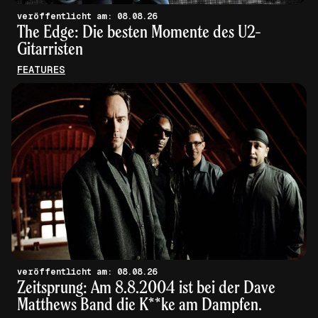
veröffentlicht am: 08.08.26
The Edge: Die besten Momente des U2-
Gitarristen
FEATURES
veröffentlicht am: 08.08.26
Zeitsprung: Am 8.8.2004 ist bei der Dave
Matthews Band die K**ke am Dampfen.