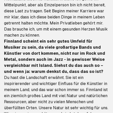
Mittelpunkt, aber als Einzelperson bin ich nicht bereit,
diese Last zu tragen. Seit Beginn meiner Karriere war
mir klar, dass ich diese beiden Dinge in meinem Leben
getrennt halten möchte. Mein Privatleben gehört mir.
Das brauche ich, um mit einem gesunden Herzen Musik
machen zu können.
Finnland scheint ein sehr gutes Umfeld für
Musiker zu sein, da viele großartige Bands und
Künstler von dort kommen, nicht nur im Rock und
Metal, sondern auch im Jazz - in gewisser Weise
vergleichbar mit Island. Siehst du das auch so –
und wenn ja: warum denkst du, dass das so ist?
Du hast die Landschaft erwähnt. Sie ist ein
inspirierender und wichtiger Einfluss für die Künstler in
meinem Land, und das war schon immer so. Finnland ist
ein ziemlich großes Land mit viel Natur und natürlichen
Ressourcen, aber nicht zu vielen Menschen und
überfüllten Orten. Unsere Natur ist sehr wichtig für uns.