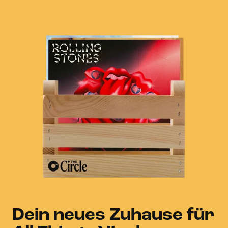
Dein neues Zuhause für