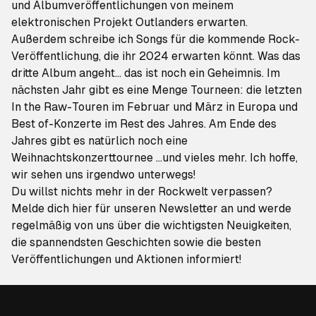
und Albumveröffentlichungen von meinem
elektronischen Projekt Outlanders erwarten.
Außerdem schreibe ich Songs für die kommende Rock-
Veröffentlichung, die ihr 2024 erwarten könnt. Was das
dritte Album angeht... das ist noch ein Geheimnis. Im
nächsten Jahr gibt es eine Menge Tourneen: die letzten
In the Raw-Touren im Februar und März in Europa und
Best of-Konzerte im Rest des Jahres. Am Ende des
Jahres gibt es natürlich noch eine
Weihnachtskonzerttournee ...und vieles mehr. Ich hoffe,
wir sehen uns irgendwo unterwegs!
Du willst nichts mehr in der Rockwelt verpassen?
Melde dich hier für unseren Newsletter an
und werde
regelmäßig von uns über die wichtigsten Neuigkeiten,
die spannendsten Geschichten sowie die besten
Veröffentlichungen und Aktionen informiert!