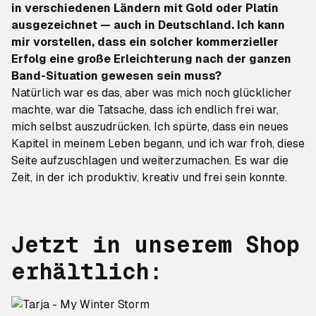
in verschiedenen Ländern mit Gold oder Platin
ausgezeichnet — auch in Deutschland. Ich kann
mir vorstellen, dass ein solcher kommerzieller
Erfolg eine große Erleichterung nach der ganzen
Band-Situation gewesen sein muss?
Natürlich war es das, aber was mich noch glücklicher
machte, war die Tatsache, dass ich endlich frei war,
mich selbst auszudrücken. Ich spürte, dass ein neues
Kapitel in meinem Leben begann, und ich war froh, diese
Seite aufzuschlagen und weiterzumachen. Es war die
Zeit, in der ich produktiv, kreativ und frei sein konnte.
Jetzt in unserem Shop
erhältlich: