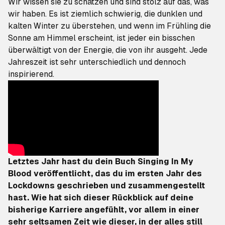
Wir wissen sie zu schätzen und sind stolz auf das, was
wir haben. Es ist ziemlich schwierig, die dunklen und
kalten Winter zu überstehen, und wenn im Frühling die
Sonne am Himmel erscheint, ist jeder ein bisschen
überwältigt von der Energie, die von ihr ausgeht. Jede
Jahreszeit ist sehr unterschiedlich und dennoch
inspirierend.
Letztes Jahr hast du dein Buch
Singing In My
Blood
veröffentlicht, das du im ersten Jahr des
Lockdowns geschrieben und zusammengestellt
hast. Wie hat sich dieser Rückblick auf deine
bisherige Karriere angefühlt, vor allem in einer
sehr seltsamen Zeit wie dieser, in der alles still