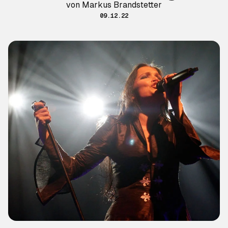
von Markus Brandstetter
09.12.22