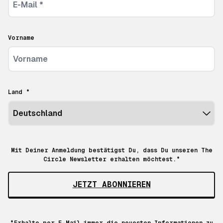
Vorname
Land *
Mit Deiner Anmeldung bestätigst Du, dass Du unseren The
Circle Newsletter erhalten möchtest.*
JETZT ABONNIEREN
*Erhalte per E-Mail immer die neuesten Informationen zu