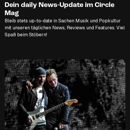
Dein daily News-Update im Circle
Mag
Bleib stets up-to-date in Sachen Musik und Popkultur
mit unseren täglichen News, Reviews und Features. Viel
Spaß beim Stöbern!