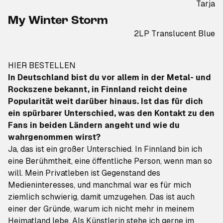
Tarja
My Winter Storm
2LP Translucent Blue
HIER BESTELLEN
In Deutschland bist du vor allem in der Metal- und
Rockszene bekannt, in Finnland reicht deine
Popularität weit darüber hinaus. Ist das für dich
ein spürbarer Unterschied, was den Kontakt zu den
Fans in beiden Ländern angeht und wie du
wahrgenommen wirst?
Ja, das ist ein großer Unterschied. In Finnland bin ich
eine Berühmtheit, eine öffentliche Person, wenn man so
will. Mein Privatleben ist Gegenstand des
Medieninteresses, und manchmal war es für mich
ziemlich schwierig, damit umzugehen. Das ist auch
einer der Gründe, warum ich nicht mehr in meinem
Heimatland lebe. Als Künstlerin stehe ich gerne im