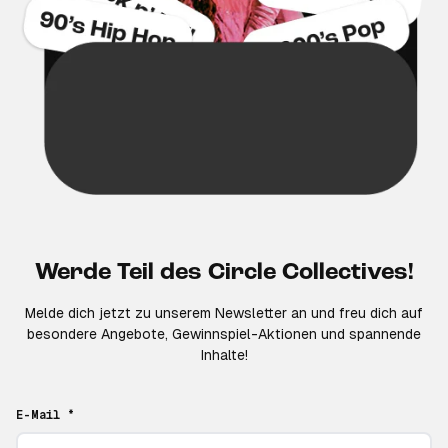
Werde Teil des Circle Collectives!
Melde dich jetzt zu unserem Newsletter an und freu dich auf
besondere Angebote, Gewinnspiel-Aktionen und spannende
Inhalte!
E-Mail *