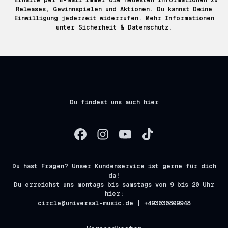
Releases, Gewinnspielen und Aktionen. Du kannst Deine
Einwilligung jederzeit widerrufen. Mehr Informationen
unter
Sicherheit & Datenschutz.
Du findest uns auch hier
Du hast Fragen? Unser Kundenservice ist gerne für dich
da!
Du erreichst uns montags bis samstags von 9 bis 20 Uhr
hier:
circle@universal-music.de | +493030809948