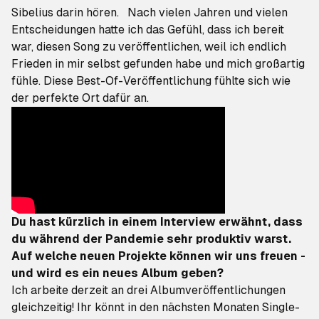
Sibelius darin hören. Nach vielen Jahren und vielen
Entscheidungen hatte ich das Gefühl, dass ich bereit
war, diesen Song zu veröffentlichen, weil ich endlich
Frieden in mir selbst gefunden habe und mich großartig
fühle. Diese Best-Of-Veröffentlichung fühlte sich wie
der perfekte Ort dafür an.
Du hast kürzlich in einem Interview erwähnt, dass
du während der Pandemie sehr produktiv warst.
Auf welche neuen Projekte können wir uns freuen -
und wird es ein neues Album geben?
Ich arbeite derzeit an drei Albumveröffentlichungen
gleichzeitig! Ihr könnt in den nächsten Monaten Single-