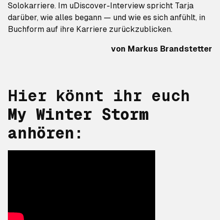
Solokarriere. Im uDiscover-Interview spricht Tarja
darüber, wie alles begann — und wie es sich anfühlt, in
Buchform auf ihre Karriere zurückzublicken.
von
Markus Brandstetter
Hier könnt ihr euch
My Winter Storm
anhören: