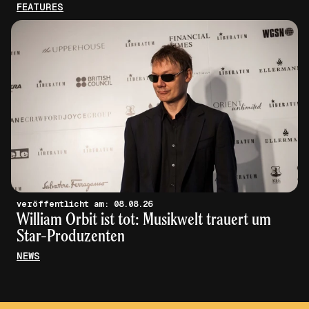
FEATURES
veröffentlicht am: 08.08.26
William Orbit ist tot: Musikwelt trauert um
Star-Produzenten
NEWS