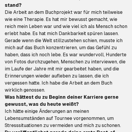
stand?
Die Arbeit an dem Buchprojekt war für mich teilweise
wie eine Therapie. Es hat mir bewusst gemacht, wie
reich mein Leben war und wie viel ich als Mensch schon
erlebt habe. Es hat mich Dankbarkeit spüren lassen.
Gerade wenn die Welt stillzustehen schien, musste ich
mich auf das Buch konzentrieren, um das Gefühl zu
haben, dass ich noch lebe. Es war wundervoll, Hunderte
von Fotos durchzugehen, Menschen zu interviewen, die
im Laufe der Jahre mit mir gearbeitet haben, und die
Erinnerungen wieder aufleben zu lassen, die ich
vergessen hatte. Ich habe die Arbeit an dem Buch
wirklich genossen.
Was hättest du zu Beginn deiner Karriere gerne
gewusst, was du heute weißt?
Ich hätte einige Änderungen an meinen
Lebensumständen auf Tournee vorgenommen, um
Stresssituationen zu vermeiden und mich zu schonen.