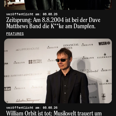
veröffentlicht am: 08.08.26
Zeitsprung: Am 8.8.2004 ist bei der Dave
Matthews Band die K**ke am Dampfen.
FEATURES
veröffentlicht am: 08.08.26
William Orbit ist tot: Musikwelt trauert um