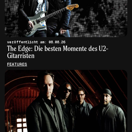
veröffentlicht am: 08.08.26
The Edge: Die besten Momente des U2-
Gitarristen
FEATURES