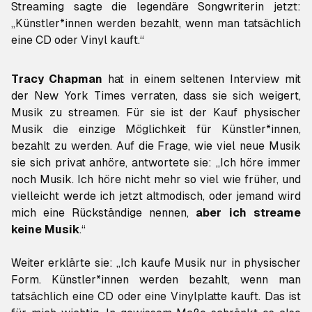
Streaming sagte die legendäre Songwriterin jetzt:
„Künstler*innen werden bezahlt, wenn man tatsächlich
eine CD oder Vinyl kauft.“
Tracy Chapman
hat in einem seltenen Interview mit
der New York Times verraten, dass sie sich weigert,
Musik zu streamen. Für sie ist der Kauf physischer
Musik die einzige Möglichkeit für Künstler*innen,
bezahlt zu werden. Auf die Frage, wie viel neue Musik
sie sich privat anhöre, antwortete sie: „Ich höre immer
noch Musik. Ich höre nicht mehr so viel wie früher, und
vielleicht werde ich jetzt altmodisch, oder jemand wird
mich eine Rückständige nennen,
aber ich streame
keine Musik
.“
Weiter erklärte sie: „Ich kaufe Musik nur in physischer
Form. Künstler*innen werden bezahlt, wenn man
tatsächlich eine CD oder eine Vinylplatte kauft. Das ist