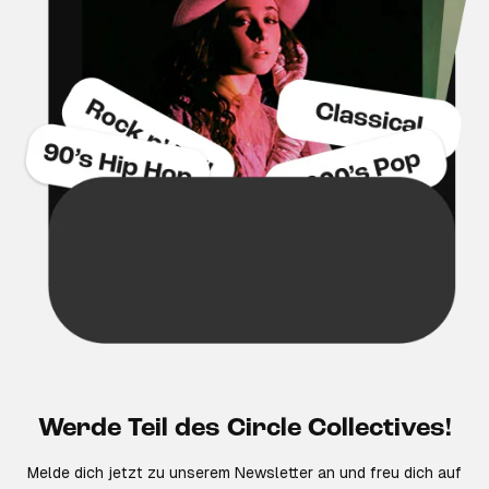
Werde Teil des Circle Collectives!
Melde dich jetzt zu unserem Newsletter an und freu dich auf