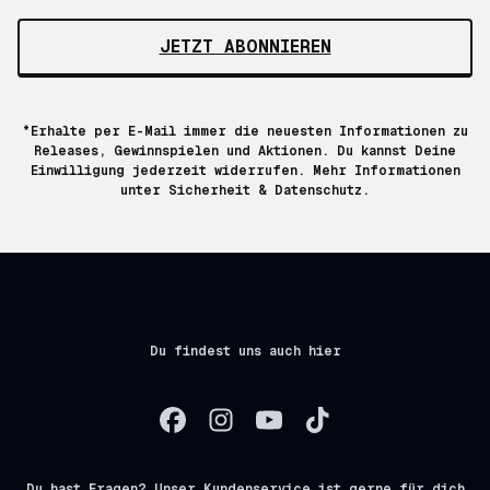
JETZT ABONNIEREN
*Erhalte per E-Mail immer die neuesten Informationen zu
Releases, Gewinnspielen und Aktionen. Du kannst Deine
Einwilligung jederzeit widerrufen. Mehr Informationen
unter
Sicherheit & Datenschutz.
Du findest uns auch hier
Du hast Fragen? Unser Kundenservice ist gerne für dich