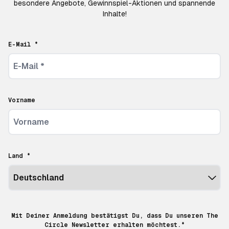
besondere Angebote, Gewinnspiel-Aktionen und spannende
Inhalte!
E-Mail *
Vorname
Land *
Mit Deiner Anmeldung bestätigst Du, dass Du unseren The
Circle Newsletter erhalten möchtest.*