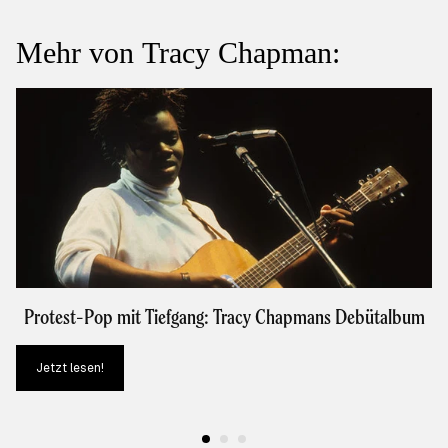
Mehr von Tracy Chapman:
Protest-Pop mit Tiefgang: Tracy Chapmans Debütalbum
Jetzt lesen!