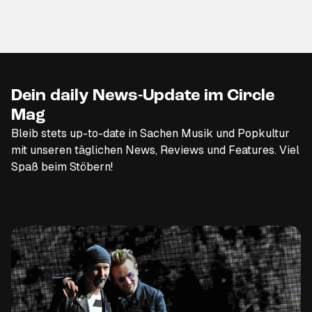
Dein daily News-Update im Circle
Mag
Bleib stets up-to-date in Sachen Musik und Popkultur
mit unseren täglichen News, Reviews und Features. Viel
Spaß beim Stöbern!