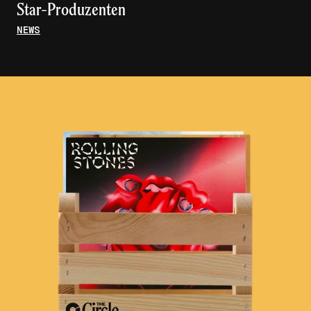
Star-Produzenten
NEWS