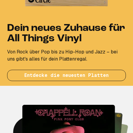
Dein neues Zuhause für
All Things Vinyl
Von Rock über Pop bis zu Hip-Hop und Jazz – bei
uns gibt's alles für dein Plattenregal.
Entdecke die neuesten Platten