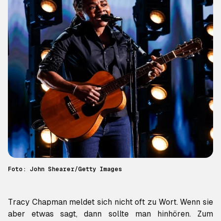
Foto: John Shearer/Getty Images
Tracy Chapman meldet sich nicht oft zu Wort. Wenn sie
aber etwas sagt, dann sollte man hinhören. Zum