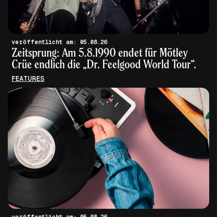
veröffentlicht am: 05.08.26
Zeitsprung: Am 5.8.1990 endet für Mötley
Crüe endlich die „Dr. Feelgood World Tour“.
FEATURES
veröffentlicht am: 05.08.26