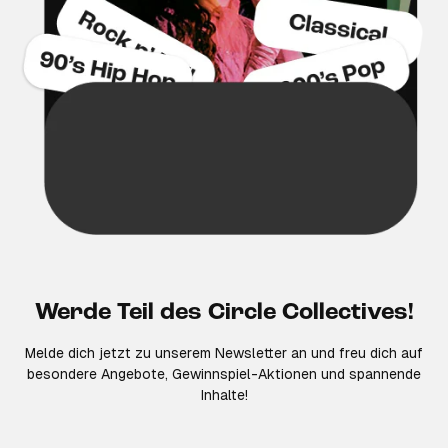
Werde Teil des Circle Collectives!
Melde dich jetzt zu unserem Newsletter an und freu dich auf
besondere Angebote, Gewinnspiel-Aktionen und spannende
Inhalte!