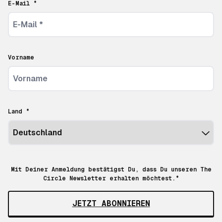
E-Mail *
Vorname
Land *
Mit Deiner Anmeldung bestätigst Du, dass Du unseren The
Circle Newsletter erhalten möchtest.*
JETZT ABONNIEREN