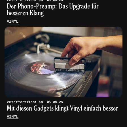
Der Phono-Preamp: Das Upgrade für
besseren Klang
VINYL
veröffentlicht am: 05.08.26
Mit diesen Gadgets klingt Vinyl einfach besser
VINYL