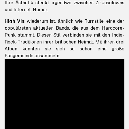
Ihre Ästhetik steckt irgendwo zwischen Zirkusclowns
und Internet-Humor.
High Vis
wiederum ist, ähnlich wie Turnstile, eine der
populärsten aktuellen Bands, die aus dem Hardcore-
Punk stammt. Diesen Stil verbinden sie mit den Indie-
Rock-Traditionen ihrer britischen Heimat. Mit ihren drei
Alben konnten sie sich so schon eine große
Fangemeinde ansammeln.