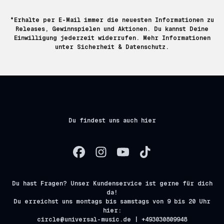
*Erhalte per E-Mail immer die neuesten Informationen zu
Releases, Gewinnspielen und Aktionen. Du kannst Deine
Einwilligung jederzeit widerrufen. Mehr Informationen
unter
Sicherheit & Datenschutz.
Du findest uns auch hier
Du hast Fragen? Unser Kundenservice ist gerne für dich
da!
Du erreichst uns montags bis samstags von 9 bis 20 Uhr
hier:
circle@universal-music.de | +493030809948