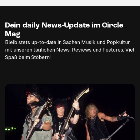
Dein daily News-Update im Circle
Mag
Bleib stets up-to-date in Sachen Musik und Popkultur
mit unseren täglichen News, Reviews und Features. Viel
Spaß beim Stöbern!