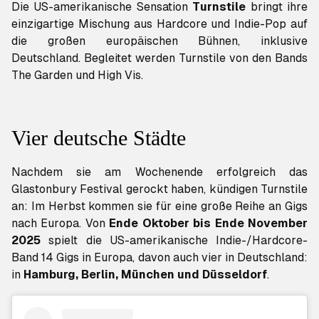
Die US-amerikanische Sensation
Turnstile
bringt ihre
einzigartige Mischung aus Hardcore und Indie-Pop auf
die großen europäischen Bühnen, inklusive
Deutschland. Begleitet werden Turnstile von den Bands
The Garden und High Vis.
Vier deutsche Städte
Nachdem sie am Wochenende erfolgreich das
Glastonbury Festival gerockt haben, kündigen Turnstile
an: Im Herbst kommen sie für eine große Reihe an Gigs
nach Europa. Von
Ende Oktober bis Ende November
2025
spielt die US-amerikanische Indie-/Hardcore-
Band 14 Gigs in Europa, davon auch vier in Deutschland:
in
Hamburg, Berlin, München und Düsseldorf
.