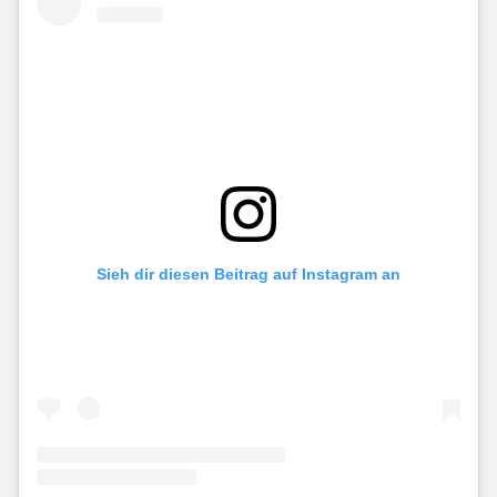
Sieh dir diesen Beitrag auf Instagram an