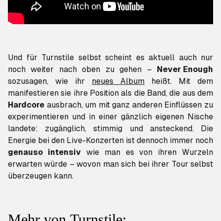
Und für Turnstile selbst scheint es aktuell auch nur
noch weiter nach oben zu gehen –
Never Enough
sozusagen, wie ihr
neues Album
heißt. Mit dem
manifestieren sie ihre Position als die Band, die aus dem
Hardcore
ausbrach, um mit ganz anderen Einflüssen zu
experimentieren und in einer gänzlich eigenen Nische
landete: zugänglich, stimmig und ansteckend. Die
Energie bei den Live-Konzerten ist dennoch immer noch
genauso intensiv
wie man es von ihren Wurzeln
erwarten würde – wovon man sich bei ihrer Tour selbst
überzeugen kann.
Mehr von Turnstile: