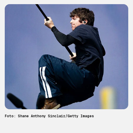
Foto: Shane Anthony Sinclair/Getty Images