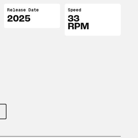
Release Date
Speed
2025
33
RPM