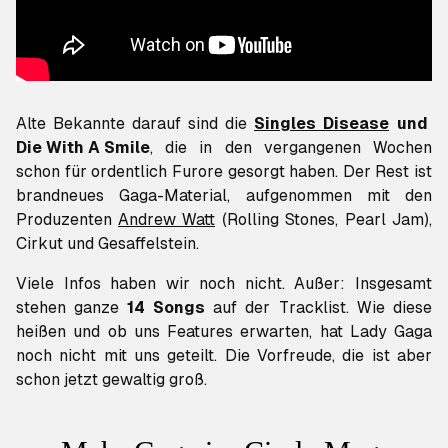
Alte Bekannte darauf sind die
Singles
Disease
und
Die With A Smile
, die in den vergangenen Wochen
schon für ordentlich Furore gesorgt haben. Der Rest ist
brandneues Gaga-Material, aufgenommen mit den
Produzenten
Andrew Watt
(Rolling Stones, Pearl Jam),
Cirkut und Gesaffelstein.
Viele Infos haben wir noch nicht. Außer: Insgesamt
stehen ganze
14 Songs
auf der Tracklist. Wie diese
heißen und ob uns Features erwarten, hat Lady Gaga
noch nicht mit uns geteilt. Die Vorfreude, die ist aber
schon jetzt gewaltig groß.