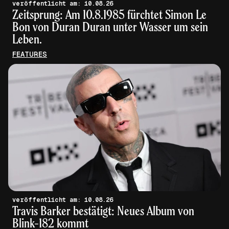
veröffentlicht am: 10.08.26
Zeitsprung: Am 10.8.1985 fürchtet Simon Le
Bon von Duran Duran unter Wasser um sein
Leben.
FEATURES
veröffentlicht am: 10.08.26
Travis Barker bestätigt: Neues Album von
Blink-182 kommt