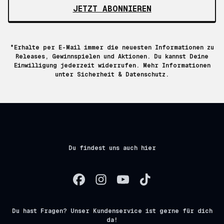
JETZT ABONNIEREN
*Erhalte per E-Mail immer die neuesten Informationen zu
Releases, Gewinnspielen und Aktionen. Du kannst Deine
Einwilligung jederzeit widerrufen. Mehr Informationen
unter
Sicherheit & Datenschutz.
Du findest uns auch hier
Du hast Fragen? Unser Kundenservice ist gerne für dich
da!