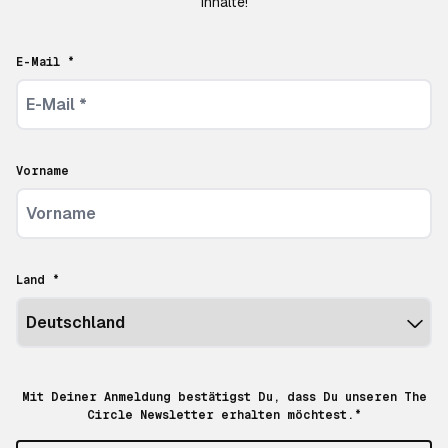
Inhalte!
E-Mail *
Vorname
Land *
Mit Deiner Anmeldung bestätigst Du, dass Du unseren The
Circle Newsletter erhalten möchtest.*