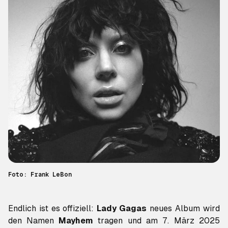
Foto: Frank LeBon
Endlich ist es offiziell:
Lady Gagas
neues Album wird
den Namen
Mayhem
tragen und am 7. März 2025