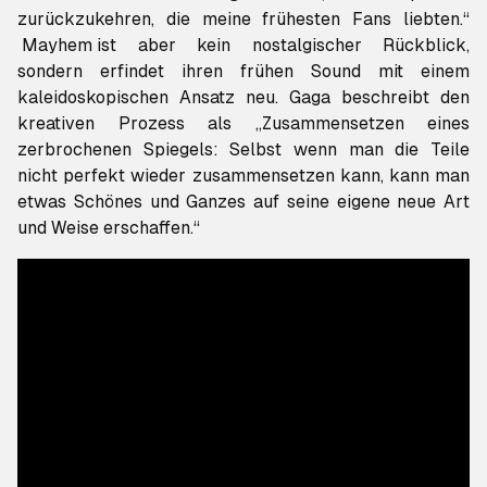
zurückzukehren, die meine frühesten Fans liebten.“
Mayhem
ist aber kein nostalgischer Rückblick,
sondern erfindet ihren frühen Sound mit einem
kaleidoskopischen Ansatz neu. Gaga beschreibt den
kreativen Prozess als „Zusammensetzen eines
zerbrochenen Spiegels: Selbst wenn man die Teile
nicht perfekt wieder zusammensetzen kann, kann man
etwas Schönes und Ganzes auf seine eigene neue Art
und Weise erschaffen.“