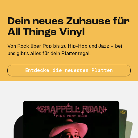
Dein neues Zuhause für
All Things Vinyl
Von Rock über Pop bis zu Hip-Hop und Jazz – bei
uns gibt's alles für dein Plattenregal.
Entdecke die neuesten Platten