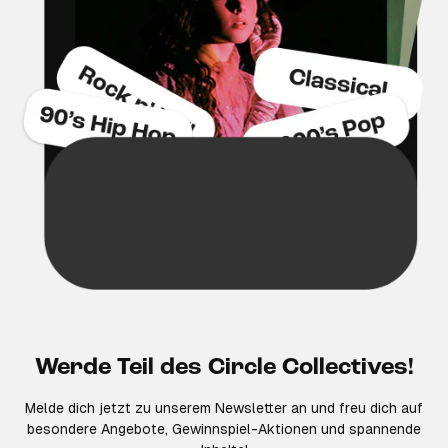
Werde Teil des Circle Collectives!
Melde dich jetzt zu unserem Newsletter an und freu dich auf
besondere Angebote, Gewinnspiel-Aktionen und spannende