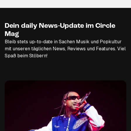
Dein daily News-Update im Circle
Mag
Bleib stets up-to-date in Sachen Musik und Popkultur
mit unseren täglichen News, Reviews und Features. Viel
Spaß beim Stöbern!