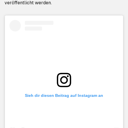
veröffentlicht werden.
Sieh dir diesen Beitrag auf Instagram an