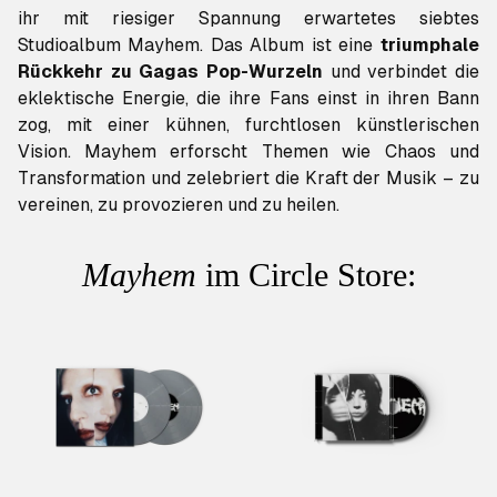
ihr mit riesiger Spannung erwartetes siebtes
Studioalbum
Mayhem
. Das Album ist eine
triumphale
Rückkehr zu Gagas Pop-Wurzeln
und verbindet die
eklektische Energie, die ihre Fans einst in ihren Bann
zog, mit einer kühnen, furchtlosen künstlerischen
Vision.
Mayhem
erforscht Themen wie Chaos und
Transformation und zelebriert die Kraft der Musik – zu
vereinen, zu provozieren und zu heilen.
Mayhem
im Circle Store: