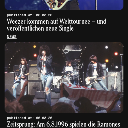
published at: 06.08.26
Weezer kommen auf Welttournee – und
veröffentlichen neue Single
NEWS
published at: 06.08.26
Zeitsprung: Am 6.8.1996 spielen die Ramones