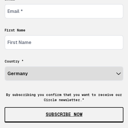
First Name
Country *
By subscribing you confirm that you want to receive our
Circle newsletter.*
SUBSCRIBE NOW