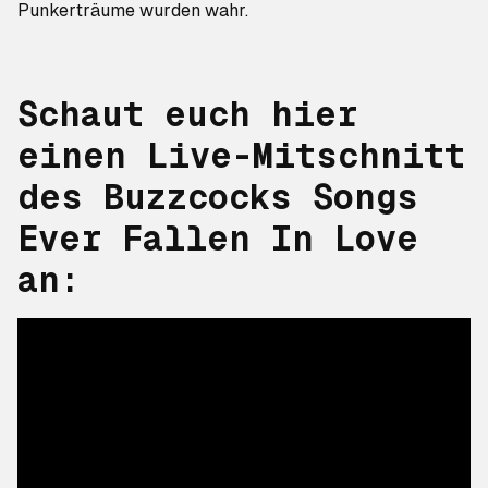
Punkerträume wurden wahr.
Schaut euch hier
einen Live-Mitschnitt
des Buzzcocks Songs
Ever Fallen In Love
an: