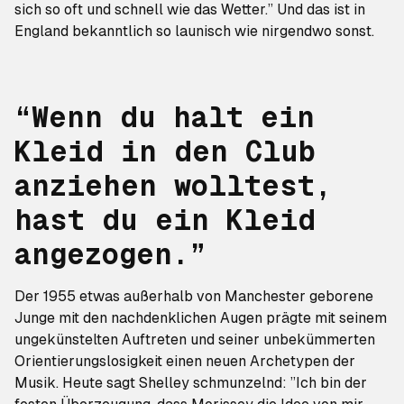
sich so oft und schnell wie das Wetter.” Und das ist in
England bekanntlich so launisch wie nirgendwo sonst.
“Wenn du halt ein
Kleid in den Club
anziehen wolltest,
hast du ein Kleid
angezogen.”
Der 1955 etwas außerhalb von Manchester geborene
Junge mit den nachdenklichen Augen prägte mit seinem
ungekünstelten Auftreten und seiner unbekümmerten
Orientierungslosigkeit einen neuen Archetypen der
Musik. Heute sagt Shelley schmunzelnd: ”Ich bin der