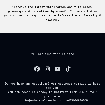
*Receive the latest information about releases,
giveaways and promotions by e-mail. You may withdraw
your consent at any time. More information at
Security &
Privacy.
You can also find us here
Do you have any questions? Our customer service is here
for you!
You can reach us Monday to Saturday from 9 a.m. to 8
p.m. here:
circle@universal-music.de | +493030809948