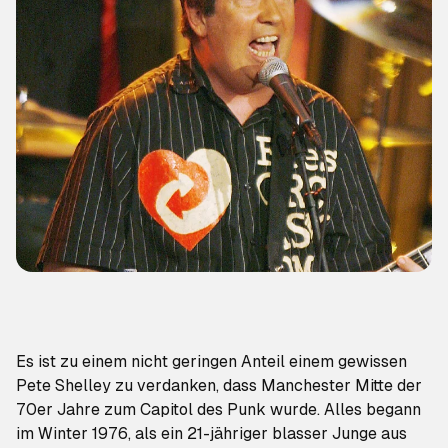
Es ist zu einem nicht geringen Anteil einem gewissen
Pete Shelley zu verdanken, dass Manchester Mitte der
70er Jahre zum Capitol des Punk wurde. Alles begann
im Winter 1976, als ein 21-jähriger blasser Junge aus