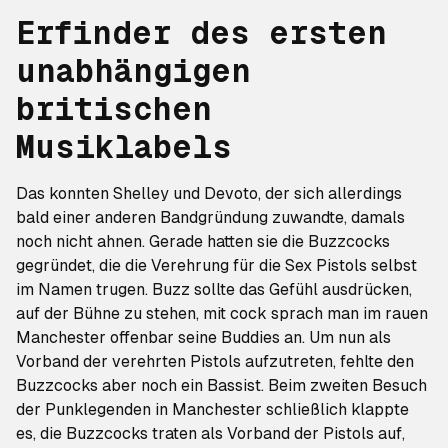
Erfinder des ersten
unabhängigen
britischen
Musiklabels
Das konnten Shelley und Devoto, der sich allerdings
bald einer anderen Bandgründung zuwandte, damals
noch nicht ahnen. Gerade hatten sie die Buzzcocks
gegründet, die die Verehrung für die Sex Pistols selbst
im Namen trugen. Buzz sollte das Gefühl ausdrücken,
auf der Bühne zu stehen, mit cock sprach man im rauen
Manchester offenbar seine Buddies an. Um nun als
Vorband der verehrten Pistols aufzutreten, fehlte den
Buzzcocks aber noch ein Bassist. Beim zweiten Besuch
der Punklegenden in Manchester schließlich klappte
es, die Buzzcocks traten als Vorband der Pistols auf,