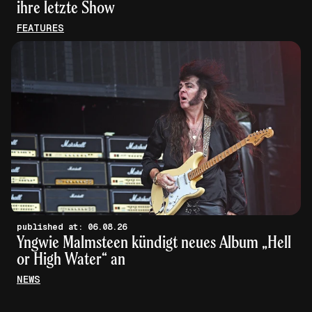
ihre letzte Show
FEATURES
published at: 06.08.26
Yngwie Malmsteen kündigt neues Album „Hell
or High Water“ an
NEWS