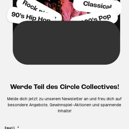
Werde Teil des Circle Collectives!
Melde dich jetzt zu unserem Newsletter an und freu dich auf
besondere Angebote, Gewinnspiel-Aktionen und spannende
Inhalte!
Email *