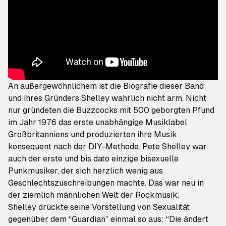
An außergewöhnlichem ist die Biografie dieser Band
und ihres Gründers Shelley wahrlich nicht arm. Nicht
nur gründeten die Buzzcocks mit 500 geborgten Pfund
im Jahr 1976 das erste unabhängige Musiklabel
Großbritanniens und produzierten ihre Musik
konsequent nach der DIY-Methode. Pete Shelley war
auch der erste und bis dato einzige bisexuelle
Punkmusiker, der sich herzlich wenig aus
Geschlechtszuschreibungen machte. Das war neu in
der ziemlich männlichen Welt der Rockmusik.
Shelley drückte seine Vorstellung von Sexualität
gegenüber dem “Guardian” einmal so aus: “Die ändert