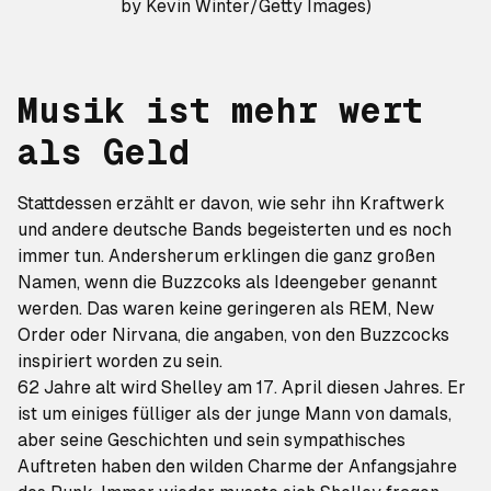
by Kevin Winter/Getty Images)
Musik ist mehr wert
als Geld
Stattdessen erzählt er davon, wie sehr ihn Kraftwerk
und andere deutsche Bands begeisterten und es noch
immer tun. Andersherum erklingen die ganz großen
Namen, wenn die Buzzcoks als Ideengeber genannt
werden. Das waren keine geringeren als REM, New
Order oder Nirvana, die angaben, von den Buzzcocks
inspiriert worden zu sein.
62 Jahre alt wird Shelley am 17. April diesen Jahres. Er
ist um einiges fülliger als der junge Mann von damals,
aber seine Geschichten und sein sympathisches
Auftreten haben den wilden Charme der Anfangsjahre