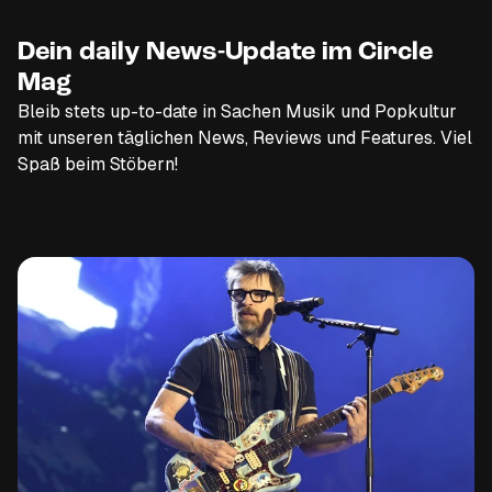
Dein daily News-Update im Circle
Mag
Bleib stets up-to-date in Sachen Musik und Popkultur
mit unseren täglichen News, Reviews und Features. Viel
Spaß beim Stöbern!