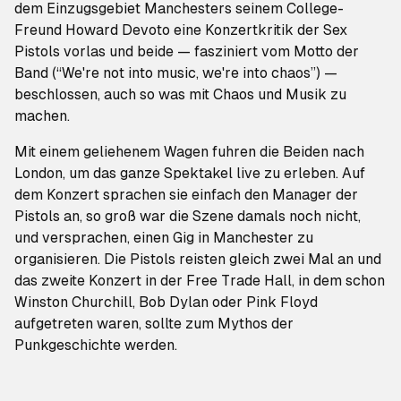
dem Einzugsgebiet Manchesters seinem College-
Freund Howard Devoto eine Konzertkritik der Sex
Pistols vorlas und beide — fasziniert vom Motto der
Band (“We're not into music, we're into chaos”) —
beschlossen, auch so was mit Chaos und Musik zu
machen.
Mit einem geliehenem Wagen fuhren die Beiden nach
London, um das ganze Spektakel live zu erleben. Auf
dem Konzert sprachen sie einfach den Manager der
Pistols an, so groß war die Szene damals noch nicht,
und versprachen, einen Gig in Manchester zu
organisieren. Die Pistols reisten gleich zwei Mal an und
das zweite Konzert in der Free Trade Hall, in dem schon
Winston Churchill, Bob Dylan oder Pink Floyd
aufgetreten waren, sollte zum Mythos der
Punkgeschichte werden.