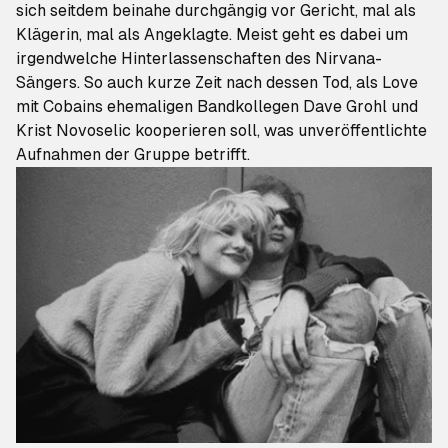
sich seitdem beinahe durchgängig vor Gericht, mal als
Klägerin, mal als Angeklagte. Meist geht es dabei um
irgendwelche Hinterlassenschaften des Nirvana-
Sängers. So auch kurze Zeit nach dessen Tod, als Love
mit Cobains ehemaligen Bandkollegen Dave Grohl und
Krist Novoselic kooperieren soll, was
unveröffentlichte
Aufnahmen der Gruppe
betrifft.