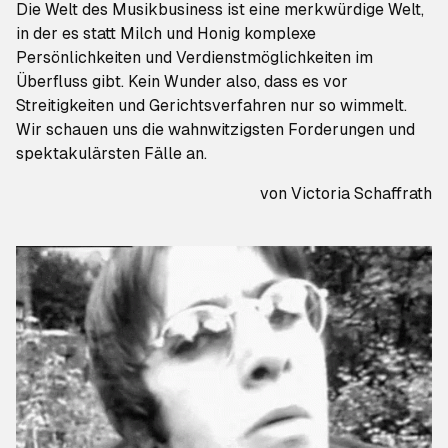
Die Welt des Musikbusiness ist eine merkwürdige Welt,
in der es statt Milch und Honig komplexe
Persönlichkeiten und Verdienstmöglichkeiten im
Überfluss gibt. Kein Wunder also, dass es vor
Streitigkeiten und Gerichtsverfahren nur so wimmelt.
Wir schauen uns die wahnwitzigsten Forderungen und
spektakulärsten Fälle an.
von Victoria Schaffrath