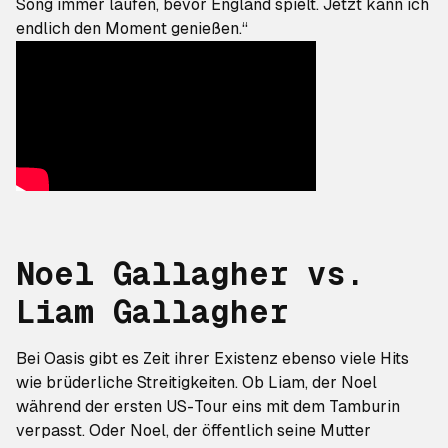
Song immer laufen, bevor England spielt. Jetzt kann ich
endlich den Moment genießen.“
Noel Gallagher vs.
Liam Gallagher
Bei Oasis gibt es Zeit ihrer Existenz ebenso viele Hits
wie
brüderliche Streitigkeiten
. Ob Liam, der Noel
während der ersten US-Tour eins mit dem Tamburin
verpasst. Oder Noel, der öffentlich seine Mutter