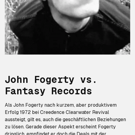
John Fogerty vs.
Fantasy Records
Als John Fogerty nach kurzem, aber produktivem
Erfolg 1972 bei Creedence Clearwater Revival
aussteigt, gilt es, auch die geschäftlichen Beziehungen
zu lösen. Gerade dieser Aspekt erscheint Fogerty
dringlich, empfindet er doch die Deals mit der