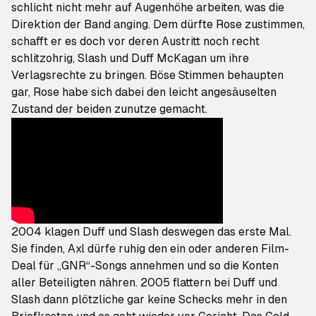
schlicht nicht mehr auf Augenhöhe arbeiten, was die
Direktion der Band anging. Dem dürfte Rose zustimmen,
schafft er es doch vor deren Austritt noch recht
schlitzohrig,
Slash und Duff McKagan um ihre
Verlagsrechte
zu bringen. Böse Stimmen behaupten
gar, Rose habe sich dabei den leicht angesäuselten
Zustand der beiden zunutze gemacht.
2004 klagen Duff und Slash deswegen das erste Mal.
Sie finden, Axl dürfe ruhig den ein oder anderen Film-
Deal für „GNR“-Songs annehmen und so die Konten
aller Beteiligten nähren. 2005 flattern bei Duff und
Slash dann plötzliche gar keine Schecks mehr in den