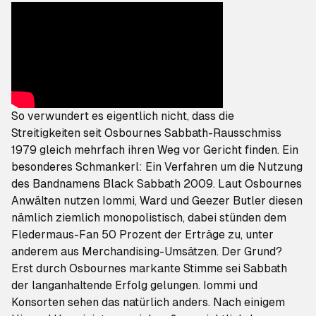
So verwundert es eigentlich nicht, dass die
Streitigkeiten seit Osbournes Sabbath-Rausschmiss
1979 gleich mehrfach ihren Weg vor Gericht finden. Ein
besonderes Schmankerl: Ein
Verfahren um die Nutzung
des Bandnamens Black Sabbath 2009
. Laut Osbournes
Anwälten nutzen Iommi, Ward und Geezer Butler diesen
nämlich ziemlich monopolistisch, dabei stünden dem
Fledermaus-Fan
50 Prozent der Erträge zu, unter
anderem aus Merchandising-Umsätzen. Der Grund?
Erst durch Osbournes markante Stimme sei Sabbath
der langanhaltende Erfolg gelungen. Iommi und
Konsorten sehen das natürlich anders. Nach einigem