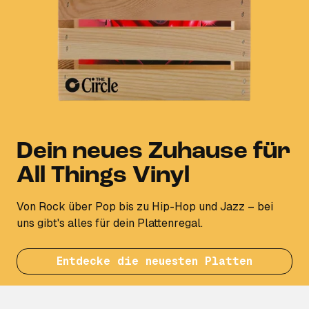
Dein neues Zuhause für
All Things Vinyl
Von Rock über Pop bis zu Hip-Hop und Jazz – bei
uns gibt's alles für dein Plattenregal.
Entdecke die neuesten Platten