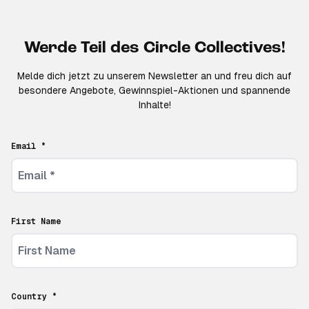
Werde Teil des Circle Collectives!
Melde dich jetzt zu unserem Newsletter an und freu dich auf
besondere Angebote, Gewinnspiel-Aktionen und spannende
Inhalte!
Email *
First Name
Country *