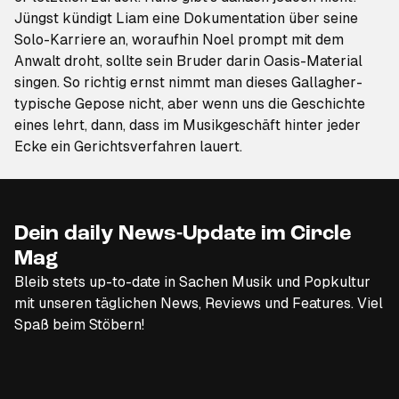
Jüngst kündigt Liam eine Dokumentation über seine
Solo-Karriere an, woraufhin Noel
prompt mit dem
Anwalt droht
, sollte sein Bruder darin Oasis-Material
singen. So richtig ernst nimmt man dieses Gallagher-
typische Gepose nicht, aber wenn uns die Geschichte
eines lehrt, dann, dass im Musikgeschäft hinter jeder
Ecke ein Gerichtsverfahren lauert.
Dein daily News-Update im Circle
Mag
Bleib stets up-to-date in Sachen Musik und Popkultur
mit unseren täglichen News, Reviews und Features. Viel
Spaß beim Stöbern!