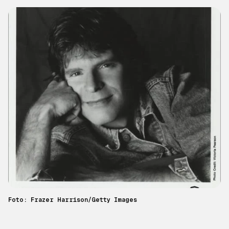
Foto: Frazer Harrison/Getty Images