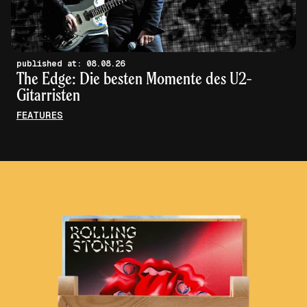
published at: 08.08.26
The Edge: Die besten Momente des U2-
Gitarristen
FEATURES