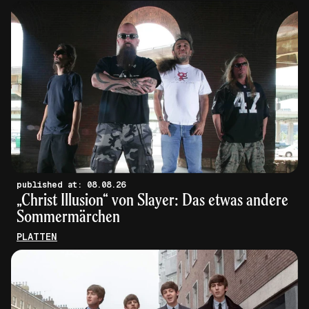
published at: 08.08.26
„Christ Illusion“ von Slayer: Das etwas andere
Sommermärchen
PLATTEN