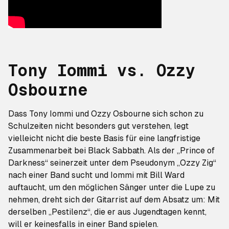
Tony Iommi vs. Ozzy
Osbourne
Dass Tony Iommi und Ozzy Osbourne sich schon zu
Schulzeiten nicht besonders gut verstehen, legt
vielleicht
nicht die beste Basis
für eine langfristige
Zusammenarbeit bei Black Sabbath. Als der „Prince of
Darkness“ seinerzeit unter dem Pseudonym „Ozzy Zig“
nach einer Band sucht und Iommi mit Bill Ward
auftaucht, um den möglichen Sänger unter die Lupe zu
nehmen, dreht sich der Gitarrist auf dem Absatz um: Mit
derselben „Pestilenz“, die er aus Jugendtagen kennt,
will er keinesfalls in einer Band spielen.