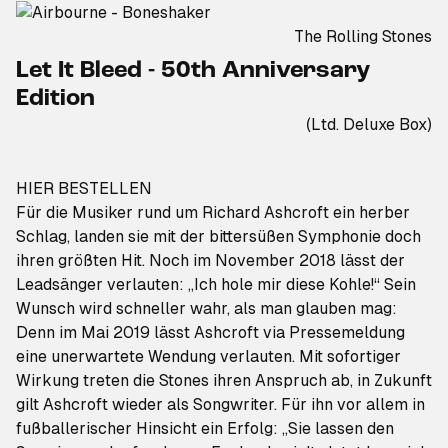
The Rolling Stones
Let It Bleed - 50th Anniversary
Edition
(Ltd. Deluxe Box)
HIER BESTELLEN
Für die Musiker rund um Richard Ashcroft ein herber
Schlag, landen sie mit der bittersüßen Symphonie doch
ihren größten Hit. Noch im November 2018 lässt der
Leadsänger verlauten: „Ich hole mir diese Kohle!“ Sein
Wunsch wird schneller wahr, als man glauben mag:
Denn im Mai 2019 lässt Ashcroft via Pressemeldung
eine unerwartete Wendung verlauten. Mit sofortiger
Wirkung treten die Stones ihren Anspruch ab, in Zukunft
gilt Ashcroft wieder als Songwriter. Für ihn vor allem in
fußballerischer Hinsicht ein Erfolg: „Sie lassen den