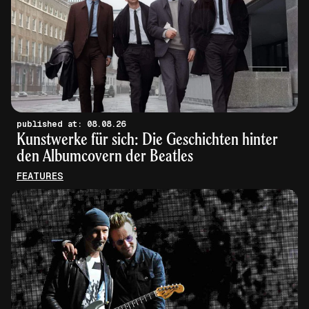
published at: 08.08.26
Kunstwerke für sich: Die Geschichten hinter
den Albumcovern der Beatles
FEATURES