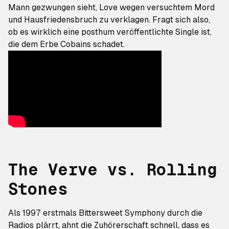
Mann gezwungen sieht, Love wegen versuchtem Mord
und Hausfriedensbruch zu verklagen. Fragt sich also,
ob es wirklich eine posthum veröffentlichte Single ist,
die dem Erbe Cobains schadet.
The Verve vs. Rolling
Stones
Als 1997 erstmals
Bittersweet Symphony
durch die
Radios plärrt, ahnt die Zuhörerschaft schnell, dass es