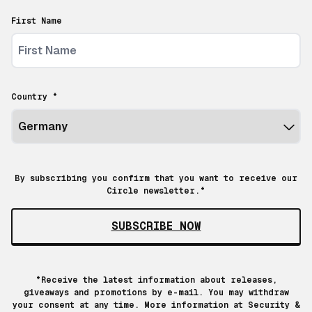
First Name
Country *
By subscribing you confirm that you want to receive our
Circle newsletter.*
SUBSCRIBE NOW
*Receive the latest information about releases,
giveaways and promotions by e-mail. You may withdraw
your consent at any time. More information at
Security &