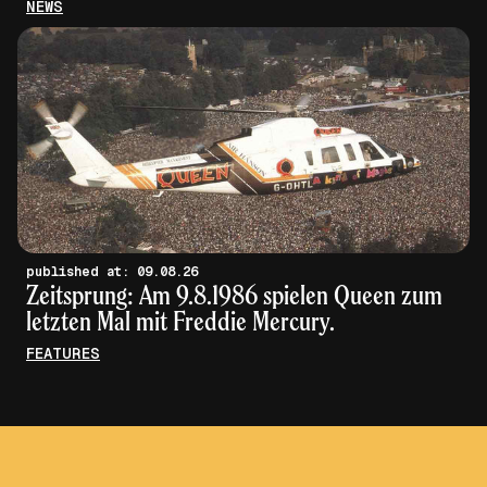
NEWS
published at: 09.08.26
Zeitsprung: Am 9.8.1986 spielen Queen zum
letzten Mal mit Freddie Mercury.
FEATURES