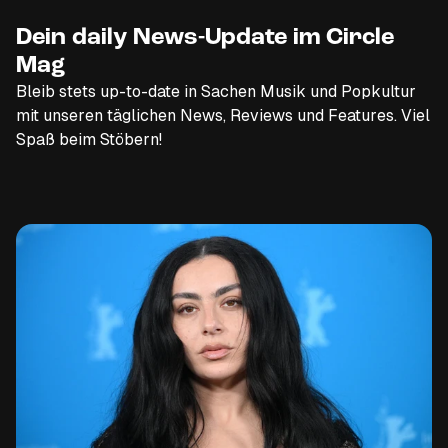
Dein daily News-Update im Circle
Mag
Bleib stets up-to-date in Sachen Musik und Popkultur
mit unseren täglichen News, Reviews und Features. Viel
Spaß beim Stöbern!