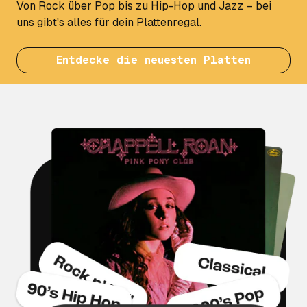
Von Rock über Pop bis zu Hip-Hop und Jazz – bei
uns gibt's alles für dein Plattenregal.
Entdecke die neuesten Platten