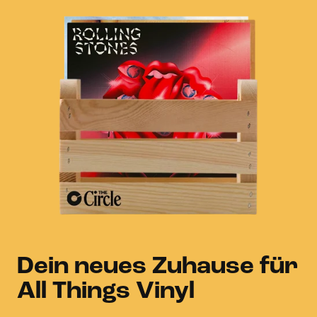
Dein neues Zuhause für
All Things Vinyl