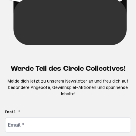
Werde Teil des Circle Collectives!
Melde dich jetzt zu unserem Newsletter an und freu dich auf
besondere Angebote, Gewinnspiel-Aktionen und spannende
Inhalte!
Email *