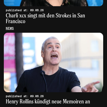
published at: 09.08.26
Charli xcx singt mit den Strokes in San
Francisco
NEWS
published at: 09.08.26
Henry Rollins kündigt neue Memoiren an