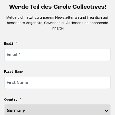
Werde Teil des Circle Collectives!
Melde dich jetzt zu unserem Newsletter an und freu dich auf
besondere Angebote, Gewinnspiel-Aktionen und spannende
Inhalte!
Email *
First Name
Country *