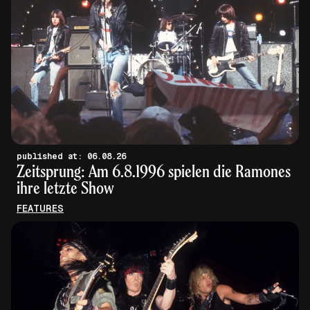
published at: 06.08.26
Zeitsprung: Am 6.8.1996 spielen die Ramones
ihre letzte Show
FEATURES