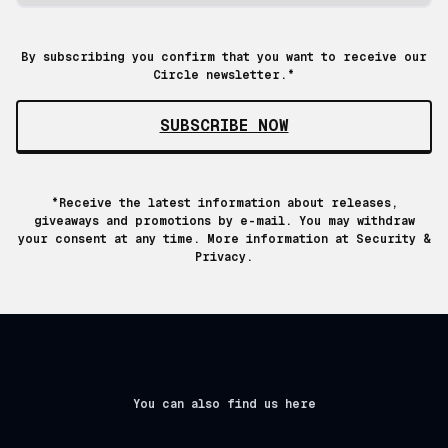
By subscribing you confirm that you want to receive our
Circle newsletter.*
SUBSCRIBE NOW
*Receive the latest information about releases,
giveaways and promotions by e-mail. You may withdraw
your consent at any time. More information at
Security &
Privacy.
You can also find us here