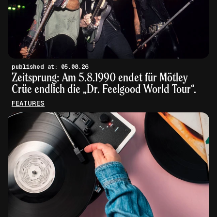
published at: 05.08.26
Zeitsprung: Am 5.8.1990 endet für Mötley
Crüe endlich die „Dr. Feelgood World Tour“.
FEATURES