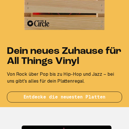
Dein neues Zuhause für
All Things Vinyl
Von Rock über Pop bis zu Hip-Hop und Jazz – bei
uns gibt's alles für dein Plattenregal.
Entdecke die neuesten Platten