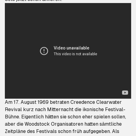
Am 17. August 1969 betraten Creedence Clearwater
Revival kurz nach Mitternacht die ikonische Festival-
Bühne. Eigentlich hätten sie schon eher spielen sollen,
aber die Woodstock Organisatoren hatten sämtliche
Zeitpläne des Festivals schon früh aufgegeben. Als