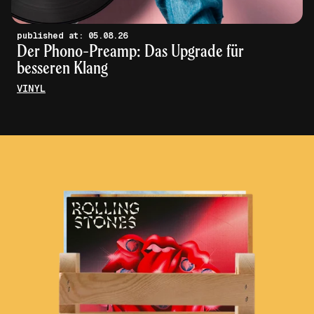
published at: 05.08.26
Der Phono-Preamp: Das Upgrade für
besseren Klang
VINYL