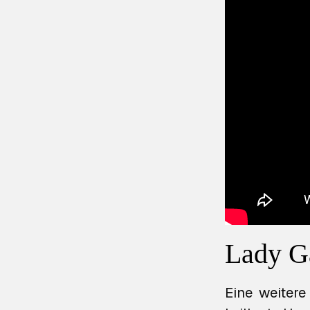
Lady Ga
Eine weitere