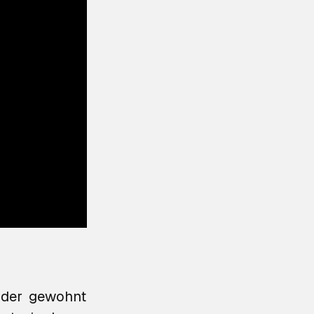
s der gewohnt