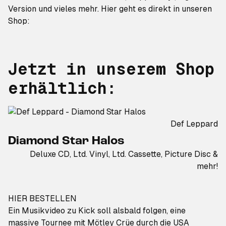
Version und vieles mehr. Hier geht es direkt in unseren
Shop:
Jetzt in unserem Shop
erhältlich:
Def Leppard
Diamond Star Halos
Deluxe CD, Ltd. Vinyl, Ltd. Cassette, Picture Disc &
mehr!
HIER BESTELLEN
Ein Musikvideo zu
Kick
soll alsbald folgen, eine
massive Tournee mit Mötley Crüe durch die USA