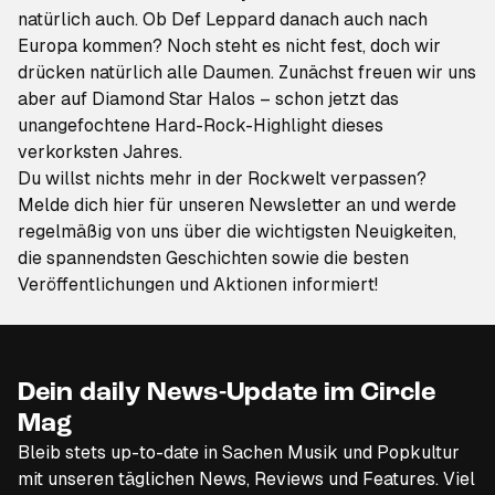
natürlich auch. Ob Def Leppard danach auch nach
Europa kommen? Noch steht es nicht fest, doch wir
drücken natürlich alle Daumen. Zunächst freuen wir uns
aber auf
Diamond Star Halos
– schon jetzt das
unangefochtene Hard-Rock-Highlight dieses
verkorksten Jahres.
Du willst nichts mehr in der Rockwelt verpassen?
Melde dich hier für unseren Newsletter an
und werde
regelmäßig von uns über die wichtigsten Neuigkeiten,
die spannendsten Geschichten sowie die besten
Veröffentlichungen und Aktionen informiert!
Dein daily News-Update im Circle
Mag
Bleib stets up-to-date in Sachen Musik und Popkultur
mit unseren täglichen News, Reviews und Features. Viel