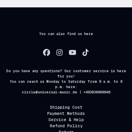
You can also find us here
Do you have any questions? Our customer service is here
for you!
You can reach us Monday to Saturday from 9 a.m. to 8
p.m. here:
circle@universal-music.de | +493030809948
Shipping Cost
Payment Methods
Service & Help
Refund Policy