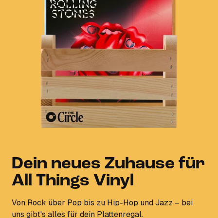
Dein neues Zuhause für
All Things Vinyl
Von Rock über Pop bis zu Hip-Hop und Jazz – bei
uns gibt's alles für dein Plattenregal.