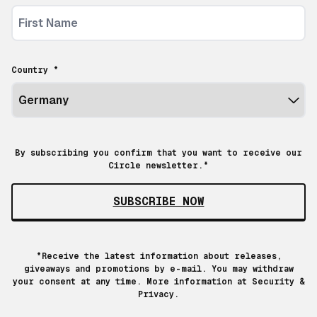
Country *
By subscribing you confirm that you want to receive our
Circle newsletter.*
SUBSCRIBE NOW
*Receive the latest information about releases,
giveaways and promotions by e-mail. You may withdraw
your consent at any time. More information at
Security &
Privacy.