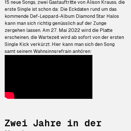
15 neue Songs, zwei Gastauftritte von Alison Krauss, die
erste Single ist schon da: Die Eckdaten rund um das
kommende Def-Leppard-Album
Diamond Star Halos
kann man sich richtig genüsslich auf der Zunge
zergehen lassen. Am 27. Mai 2022 wird die Platte
erscheinen, die Wartezeit wird ab sofort von der ersten
Single
Kick
verkürzt. Hier kann man sich den Song
samt seinem Wahnsinnsrefrain anhören:
Zwei Jahre in der