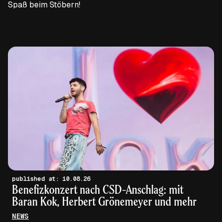
Spaß beim Stöbern!
published at: 10.08.26
Benefizkonzert nach CSD-Anschlag: mit
Baran Kok, Herbert Grönemeyer und mehr
NEWS