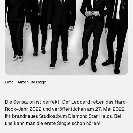
Foto: Anton Corbijn
Die Sensation ist perfekt: Def Leppard retten das Hard-
Rock-Jahr 2022 und veröffentlichen am 27. Mai 2022
ihr brandneues Studioalbum
Diamond Star Halos
. Bei
uns kann man die erste Single schon hören!