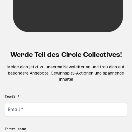
Werde Teil des Circle Collectives!
Melde dich jetzt zu unserem Newsletter an und freu dich auf
besondere Angebote, Gewinnspiel-Aktionen und spannende
Inhalte!
Email *
First Name