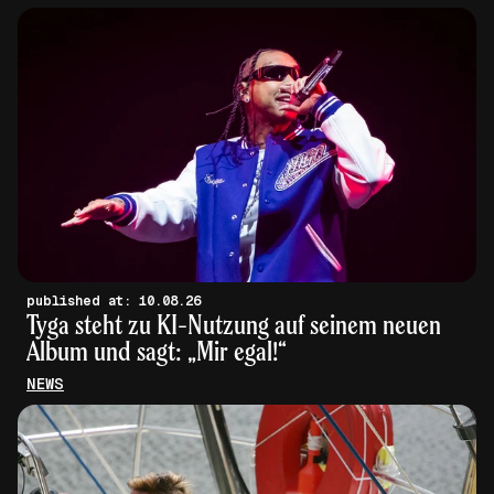
published at: 10.08.26
Tyga steht zu KI-Nutzung auf seinem neuen
Album und sagt: „Mir egal!“
NEWS