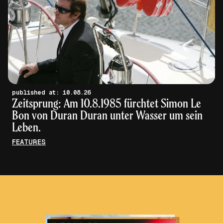
published at: 10.08.26
Zeitsprung: Am 10.8.1985 fürchtet Simon Le
Bon von Duran Duran unter Wasser um sein
Leben.
FEATURES