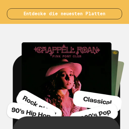
Entdecke die neuesten Platten