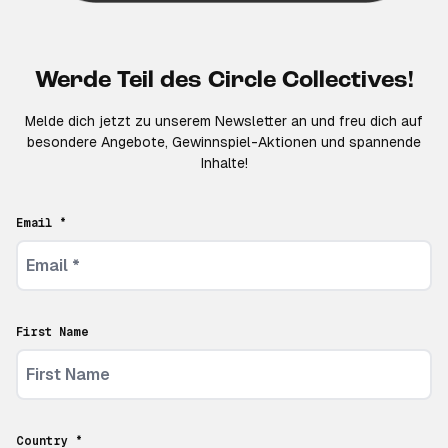
Werde Teil des Circle Collectives!
Melde dich jetzt zu unserem Newsletter an und freu dich auf
besondere Angebote, Gewinnspiel-Aktionen und spannende
Inhalte!
Email *
First Name
Country *