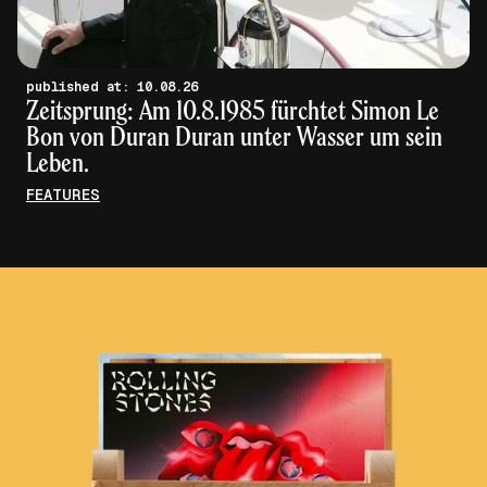
published at: 10.08.26
Zeitsprung: Am 10.8.1985 fürchtet Simon Le
Bon von Duran Duran unter Wasser um sein
Leben.
FEATURES