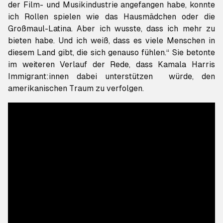
der Film- und Musikindustrie angefangen habe, konnte
ich Rollen spielen wie das Hausmädchen oder die
Großmaul-Latina. Aber ich wusste, dass ich mehr zu
bieten habe. Und ich weiß, dass es viele Menschen in
diesem Land gibt, die sich genauso fühlen.“ Sie betonte
im weiteren Verlauf der Rede, dass Kamala Harris
Immigrant:innen dabei unterstützen würde, den
amerikanischen Traum zu verfolgen.