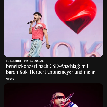
published at: 10.08.26
Benefizkonzert nach CSD-Anschlag: mit
Baran Kok, Herbert Grönemeyer und mehr
NEWS