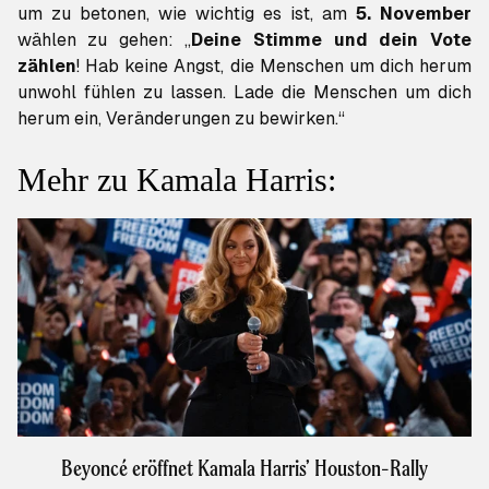
um zu betonen, wie wichtig es ist, am
5. November
wählen zu gehen: „
Deine Stimme und dein Vote
zählen
! Hab keine Angst, die Menschen um dich herum
unwohl fühlen zu lassen. Lade die Menschen um dich
herum ein, Veränderungen zu bewirken.“
Mehr zu Kamala Harris:
Beyoncé eröffnet Kamala Harris’ Houston-Rally