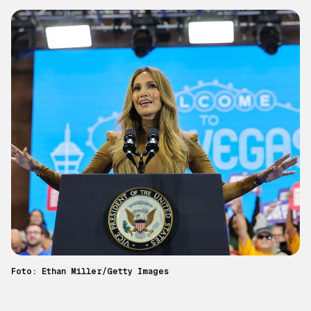
Foto: Ethan Miller/Getty Images