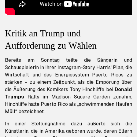
Kritik an Trump und
Aufforderung zu Wählen
Bereits am Sonntag teilte die Sängerin und
Schauspielerin in ihrer Instagram-Story Harris' Plan, die
Wirtschaft und das Energiesystem Puerto Ricos zu
stärken – zu einem Zeitpunkt, als die Empörung über
die Äußerung des Komikers Tony Hinchliffe bei
Donald
Trumps
Rally im Madison Square Garden zunahm.
Hinchliffe hatte Puerto Rico als „schwimmenden Haufen
Müll“ bezeichnet.
In einer Stellungnahme dazu äußerte sich die
Künstlerin, die in Amerika geboren wurde, deren Eltern