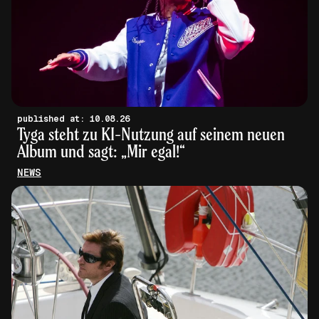
published at: 10.08.26
Tyga steht zu KI-Nutzung auf seinem neuen
Album und sagt: „Mir egal!“
NEWS