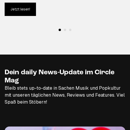
Jetzt lesen!
Dein daily News-Update im Circle
Mag
Bleib stets up-to-date in Sachen Musik und Popkultur
mit unseren täglichen News, Reviews und Features. Viel
Spaß beim Stöbern!