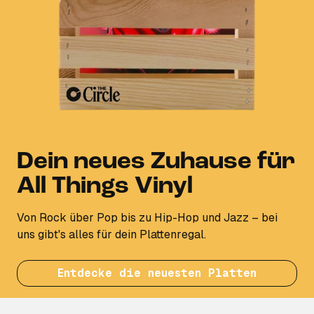
Dein neues Zuhause für
All Things Vinyl
Von Rock über Pop bis zu Hip-Hop und Jazz – bei
uns gibt's alles für dein Plattenregal.
Entdecke die neuesten Platten