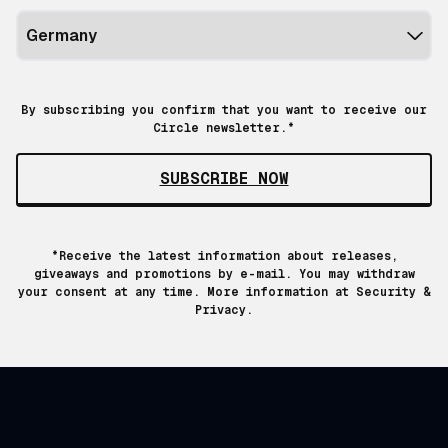
By subscribing you confirm that you want to receive our
Circle newsletter.*
SUBSCRIBE NOW
*Receive the latest information about releases,
giveaways and promotions by e-mail. You may withdraw
your consent at any time. More information at
Security &
Privacy.