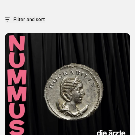
Filter and sort