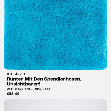
DIE ÄRZTE
Runter Mit Den Spendierhosen,
Unsichtbarer!
2er Vinyl inkl. MP3 Code
€53,99