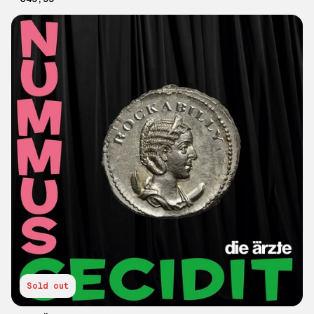
Sold out