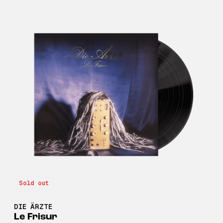
Sold out
DIE ÄRZTE
Le Frisur