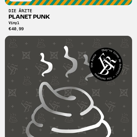
DIE ÄRZTE
PLANET PUNK
Vinyl
€40,99