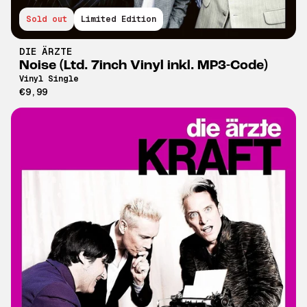
Sold out
Limited Edition
DIE ÄRZTE
Noise (Ltd. 7inch Vinyl inkl. MP3-Code)
Vinyl Single
€9,99