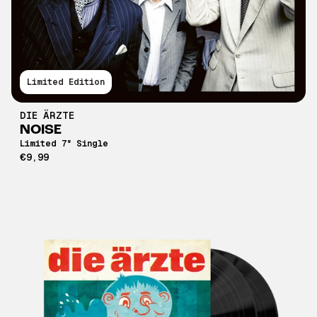
Limited Edition
DIE ÄRZTE
NOISE
Limited 7" Single
€9,99