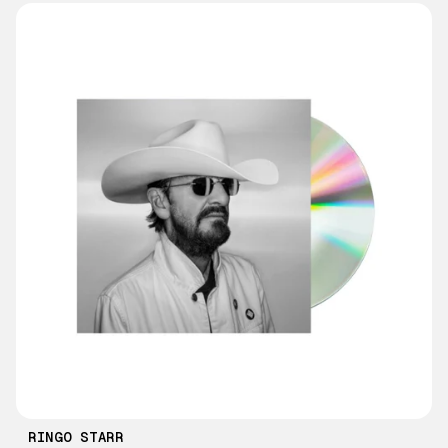
RINGO STARR