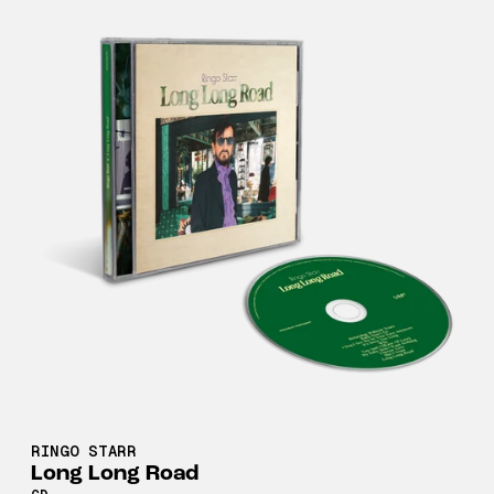
RINGO STARR
Long Long Road