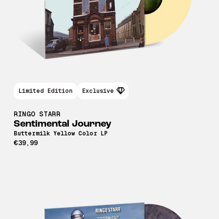
Limited Edition
Exclusive
RINGO STARR
Sentimental Journey
Buttermilk Yellow Color LP
€39,99