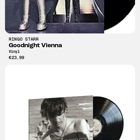
RINGO STARR
Goodnight Vienna
Vinyl
€23,99