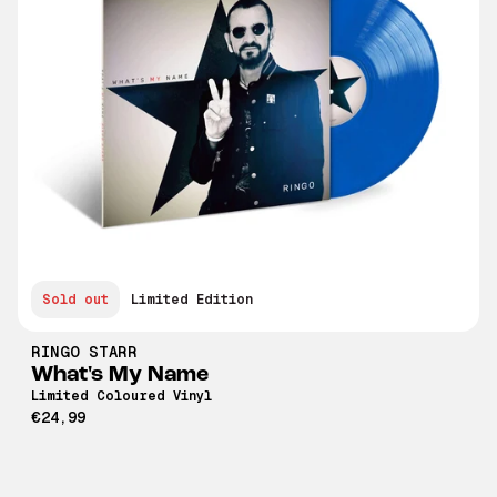
Sold out
Limited Edition
RINGO STARR
What's My Name
Limited Coloured Vinyl
€24,99