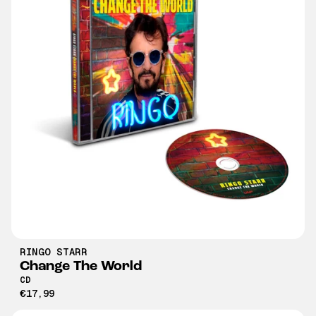
RINGO STARR
Change The World
CD
€17,99