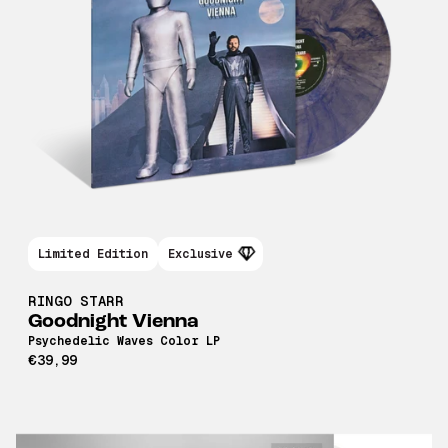
Limited Edition
Exclusive
RINGO STARR
Goodnight Vienna
Psychedelic Waves Color LP
€39,99