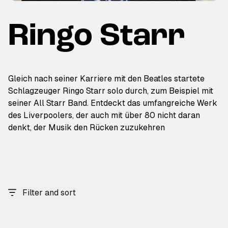
Ringo Starr
Gleich nach seiner Karriere mit den Beatles startete
Schlagzeuger Ringo Starr solo durch, zum Beispiel mit
seiner All Starr Band. Entdeckt das umfangreiche Werk
des Liverpoolers, der auch mit über 80 nicht daran
denkt, der Musik den Rücken zuzukehren
Filter and sort