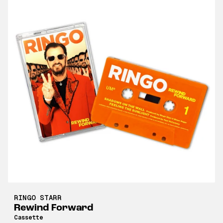
RINGO STARR
Rewind Forward
Cassette