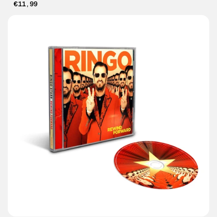
€11,99