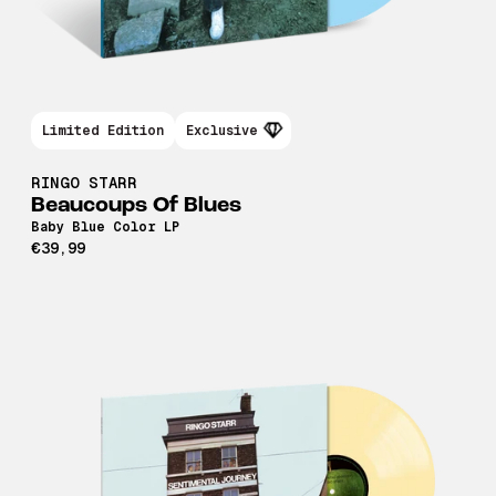
Limited Edition
Exclusive
RINGO STARR
Beaucoups Of Blues
Baby Blue Color LP
€39,99