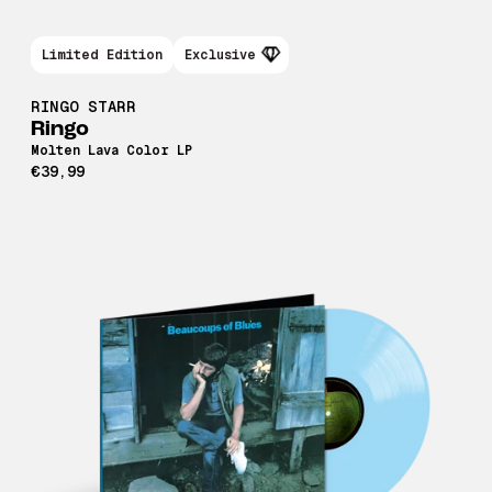
Limited Edition
Exclusive
RINGO STARR
Ringo
Molten Lava Color LP
€39,99