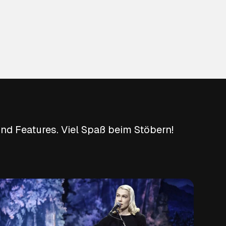
nd Features. Viel Spaß beim Stöbern!