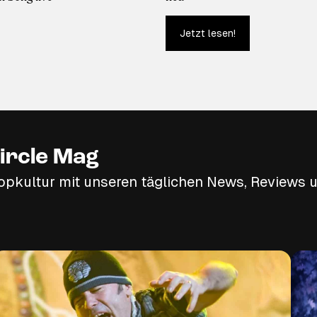
Jetzt lesen!
ircle Mag
opkultur mit unseren täglichen News, Reviews u