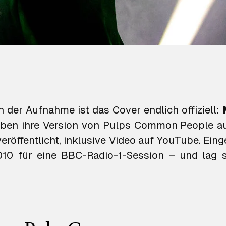
h der Aufnahme ist das Cover endlich offiziell:
ben ihre Version von Pulps
Common People
au
eröffentlicht, inklusive Video auf YouTube. Ein
10 für eine BBC-Radio-1-Session – und lag s