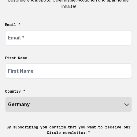
Inhalte!
Email *
First Name
Country *
By subscribing you confirm that you want to receive our
Circle newsletter.*