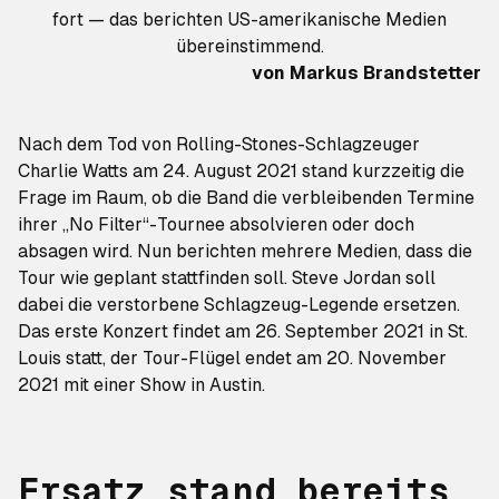
fort — das berichten US-amerikanische Medien
übereinstimmend.
von
Markus Brandstetter
Nach dem Tod von Rolling-Stones-Schlagzeuger
Charlie Watts am 24. August 2021 stand kurzzeitig die
Frage im Raum, ob die Band die verbleibenden Termine
ihrer „No Filter“-Tournee absolvieren oder doch
absagen wird. Nun berichten mehrere Medien, dass die
Tour wie geplant stattfinden soll. Steve Jordan soll
dabei die verstorbene Schlagzeug-Legende ersetzen.
Das erste Konzert findet am 26. September 2021 in St.
Louis statt, der Tour-Flügel endet am 20. November
2021 mit einer Show in Austin.
Ersatz stand bereits