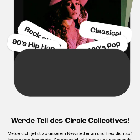
Werde Teil des Circle Collectives!
Melde dich jetzt zu unserem Newsletter an und freu dich auf
besondere Angebote, Gewinnspiel-Aktionen und spannende