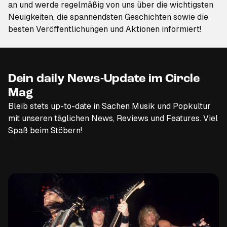
an
und werde regelmäßig von uns über die wichtigsten
Neuigkeiten, die spannendsten Geschichten sowie die
besten Veröffentlichungen und Aktionen informiert!
Dein daily News-Update im Circle
Mag
Bleib stets up-to-date in Sachen Musik und Popkultur
mit unseren täglichen News, Reviews und Features. Viel
Spaß beim Stöbern!