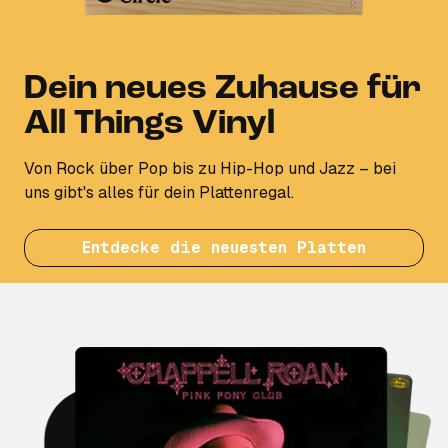
Dein neues Zuhause für
All Things Vinyl
Von Rock über Pop bis zu Hip-Hop und Jazz – bei
uns gibt's alles für dein Plattenregal.
Entdecke die neuesten Platten