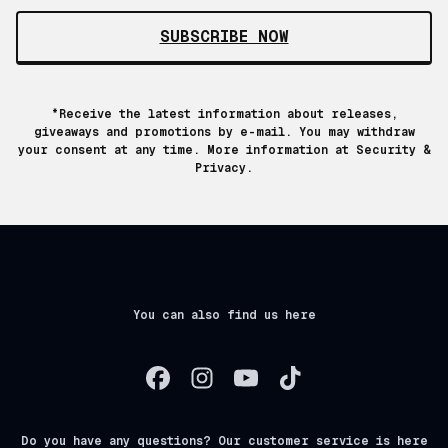
SUBSCRIBE NOW
*Receive the latest information about releases,
giveaways and promotions by e-mail. You may withdraw
your consent at any time. More information at
Security &
Privacy.
You can also find us here
Do you have any questions? Our customer service is here