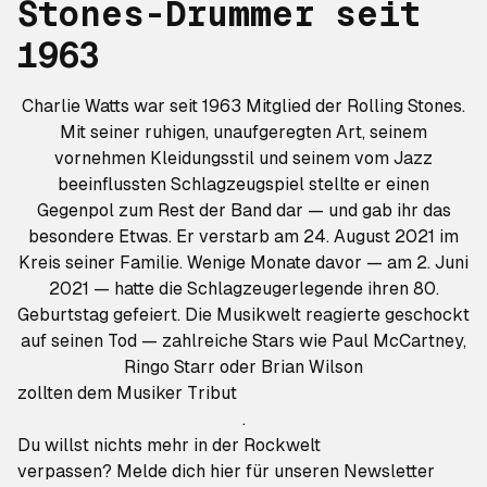
Stones-Drummer seit
1963
Charlie Watts war seit 1963 Mitglied der Rolling Stones.
Mit seiner ruhigen, unaufgeregten Art, seinem
vornehmen Kleidungsstil und seinem vom Jazz
beeinflussten Schlagzeugspiel stellte er einen
Gegenpol zum Rest der Band dar — und gab ihr das
besondere Etwas. Er verstarb am 24. August 2021 im
Kreis seiner Familie. Wenige Monate davor — am 2. Juni
2021 — hatte die Schlagzeugerlegende ihren 80.
Geburtstag gefeiert. Die Musikwelt reagierte geschockt
auf seinen Tod — zahlreiche Stars wie Paul McCartney,
Ringo Starr oder Brian Wilson
zollten dem Musiker Tribut
.
Du willst nichts mehr in der Rockwelt
verpassen?
Melde dich hier für unseren Newsletter