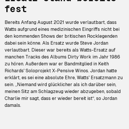
fest
Bereits
Anfang August 2021
wurde verlautbart, dass
Watts aufgrund eines medizinischen Eingriffs nicht bei
den kommenden Shows der britischen Rocklegenden
dabei sein könne. Als Ersatz wurde Steve Jordan
verlautbart. Dieser war bereits als Watts-Ersatz auf
manchen Tracks des Albums
Dirty Work
im Jahr 1986
zu hören. Außerdem war er Bandmitglied in Keith
Richards' Soloprojekt X-Pensive Winos. Jordan hatte
erklärt, es sei eine absolute Ehre, Watts' Ersatzmann zu
sein. „Niemand wird glücklicher als ich darüber sein,
meinen Sitz am Schlagzeug wieder abzugeben, sobald
Charlie mir sagt, dass er wieder bereit ist“, so Jordan
damals.