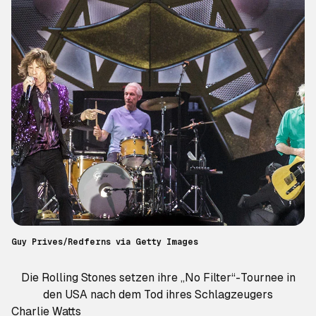
Guy Prives/Redferns via Getty Images
Die Rolling Stones setzen ihre „No Filter“-Tournee in
den USA nach dem Tod ihres Schlagzeugers
Charlie Watts