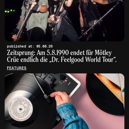
published at: 05.08.26
Zeitsprung: Am 5.8.1990 endet für Mötley
Crüe endlich die „Dr. Feelgood World Tour“.
FEATURES