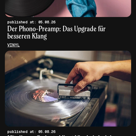
published at: 05.08.26
Der Phono-Preamp: Das Upgrade für
besseren Klang
VINYL
published at: 05.08.26