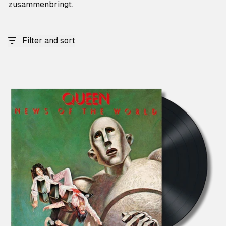
zusammenbringt.
Filter and sort