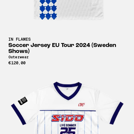
IN FLAMES
Soccer Jersey EU Tour 2024 (Sweden
Shows)
Outerwear
€120,00