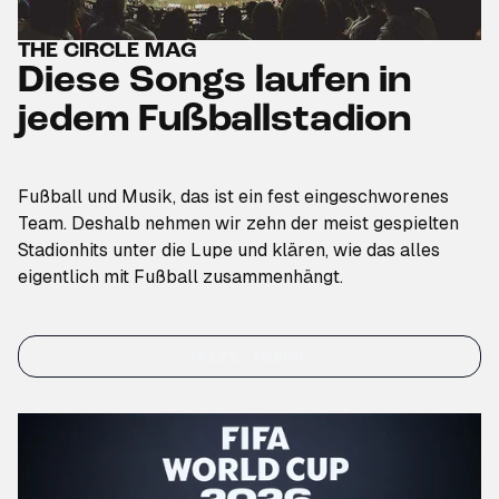
THE CIRCLE MAG
Diese Songs laufen in
jedem Fußballstadion
Fußball und Musik, das ist ein fest eingeschworenes
Team. Deshalb nehmen wir zehn der meist gespielten
Stadionhits unter die Lupe und klären, wie das alles
eigentlich mit Fußball zusammenhängt.
Jetzt lesen!