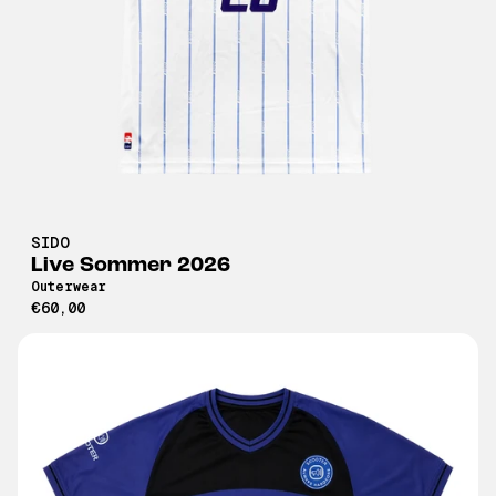
SIDO
Live Sommer 2026
Outerwear
€60,00