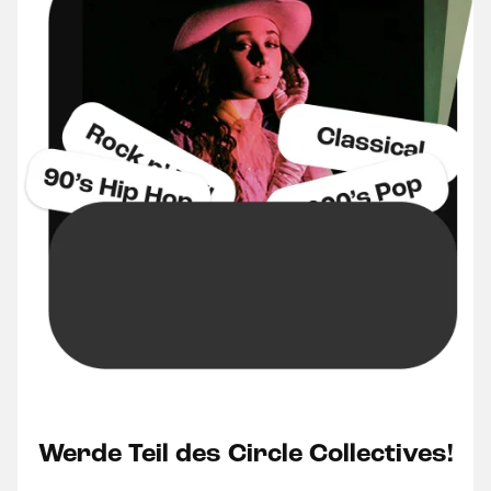
Werde Teil des Circle Collectives!