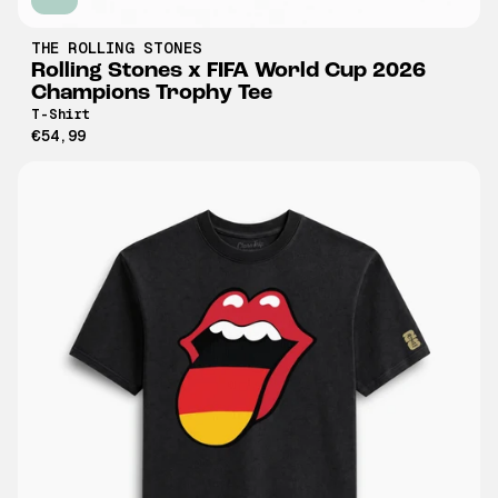
THE ROLLING STONES
Rolling Stones x FIFA World Cup 2026
Champions Trophy Tee
T-Shirt
€54,99