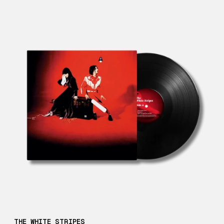
THE WHITE STRIPES