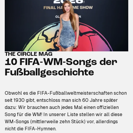
THE CIRCLE MAG
10 FIFA-WM-Songs der
Fußballgeschichte
Obwohl es die FIFA-Fußballweltmeisterschaften schon
seit 1930 gibt, entschloss man sich 60 Jahre später
dazu: Wir brauchen auch jedes Mal einen offiziellen
Song für die WM! In unserer Liste stellen wir all diese
WM-Songs (mittlerweile zehn Stück) vor, allerdings
nicht die FIFA-Hymnen.