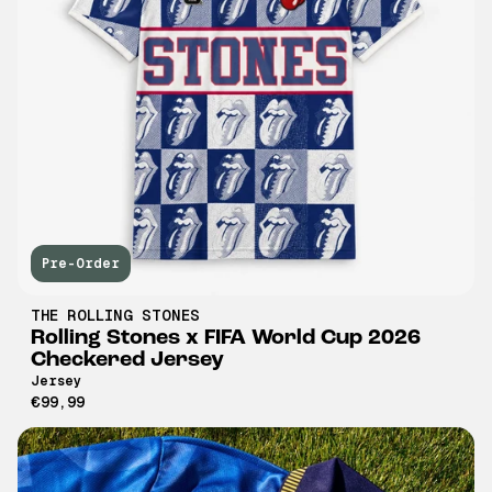
Pre-Order
THE ROLLING STONES
Rolling Stones x FIFA World Cup 2026
Checkered Jersey
Jersey
€99,99