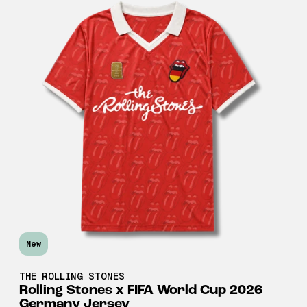
New
THE ROLLING STONES
Rolling Stones x FIFA World Cup 2026
Germany Jersey