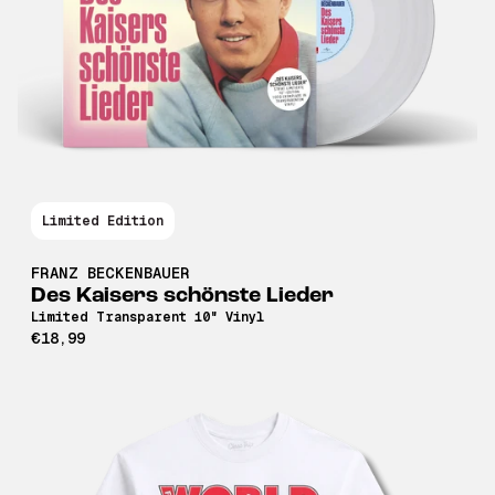
Limited Edition
FRANZ BECKENBAUER
Des Kaisers schönste Lieder
Limited Transparent 10" Vinyl
€18,99