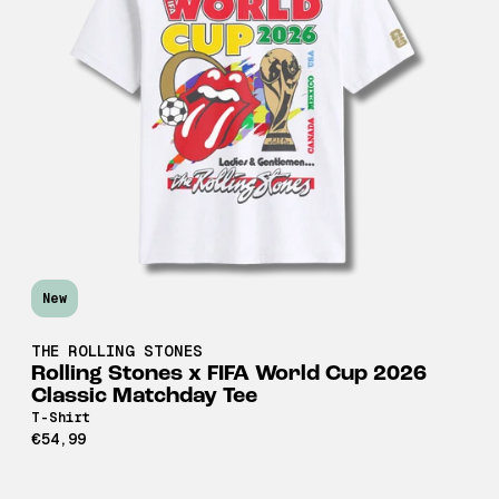
New
THE ROLLING STONES
Rolling Stones x FIFA World Cup 2026
Classic Matchday Tee
T-Shirt
€54,99