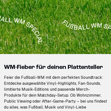
WM-Fieber für deinen Plattenteller
Feier die Fußball-WM mit dem perfekten Soundtrack:
Entdecke ausgewählte Vinyl-Highlights, Fan-Sounds,
limitierte Musik-Editions und passende Merch-
Produkte für dein Matchday-Setup. Ob Wohnzimmer,
Public Viewing oder After-Game-Party – bei uns findest
du alles, was Fußball, Musik und Vinyl-Liebe