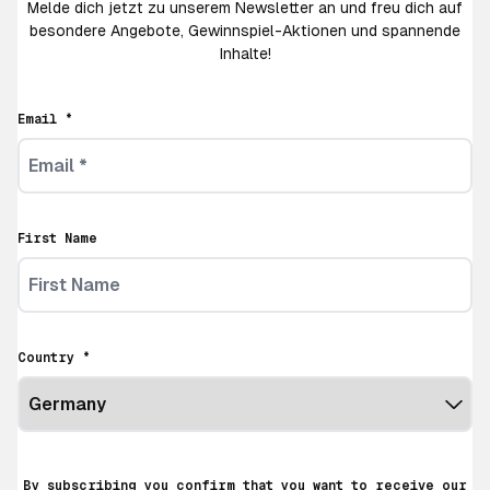
Melde dich jetzt zu unserem Newsletter an und freu dich auf
besondere Angebote, Gewinnspiel-Aktionen und spannende
Inhalte!
Email *
First Name
Country *
By subscribing you confirm that you want to receive our