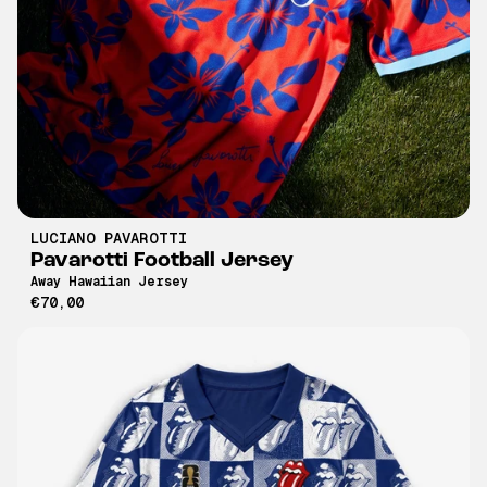
LUCIANO PAVAROTTI
Pavarotti Football Jersey
Away Hawaiian Jersey
€70,00