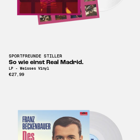
SPORTFREUNDE STILLER
So wie einst Real Madrid.
LP - Weisses Vinyl
€27,99