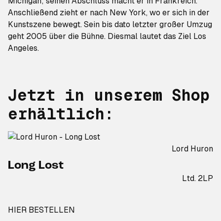
Michigan; seinen Abschluss macht er in Frankreich.
Anschließend zieht er nach New York, wo er sich in der
Kunstszene bewegt. Sein bis dato letzter großer Umzug
geht 2005 über die Bühne. Diesmal lautet das Ziel Los
Angeles.
Jetzt in unserem Shop
erhältlich:
Lord Huron
Long Lost
Ltd. 2LP
HIER BESTELLEN