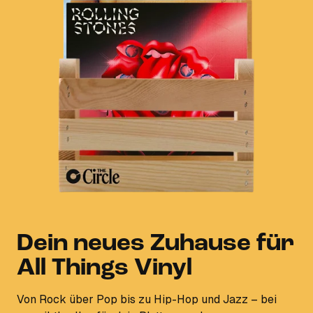
Dein neues Zuhause für
All Things Vinyl
Von Rock über Pop bis zu Hip-Hop und Jazz – bei