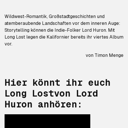
Wildwest-Romantik, Großstadtgeschichten und
atemberaubende Landschaften vor dem inneren Auge:
Storytelling können die Indie-Folker Lord Huron. Mit
Long Lost
legen die Kalifornier bereits ihr viertes Album
vor.
von
Timon Menge
Hier könnt ihr euch
Long Lost
von Lord
Huron anhören: