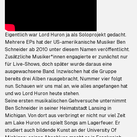
Eigentlich war Lord Huron ja als Soloprojekt gedacht.
Mehrere EPs hat der US-amerikanische Musiker Ben
Schneider ab 2010 unter diesem Namen veröffentlicht.
Zusätzliche Musiker*innen engagierte er zunächst nur
für Live-Shows, doch später wurde daraus eine
ausgewachsene Band. Inzwischen hat die Gruppe
bereits drei Alben rausgebracht, Nummer vier folgt
nun. Schauen wir uns mal an, wie alles angefangen hat
und wo Lord Huron heute stehen.
Seine ersten musikalischen Gehversuche unternimmt
Ben Schneider in seiner Heimatstadt Lansing in
Michigan. Von dort aus verbringt er nicht nur viel Zeit
am Lake Huron und spielt Songs am Lagerfeuer. Er
studiert auch bildende Kunst an der University Of