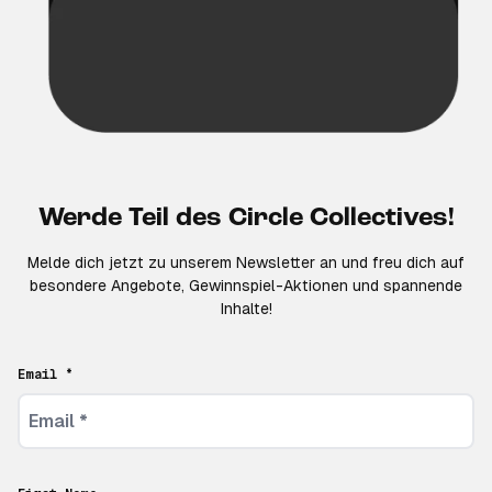
Werde Teil des Circle Collectives!
Melde dich jetzt zu unserem Newsletter an und freu dich auf
besondere Angebote, Gewinnspiel-Aktionen und spannende
Inhalte!
Email *