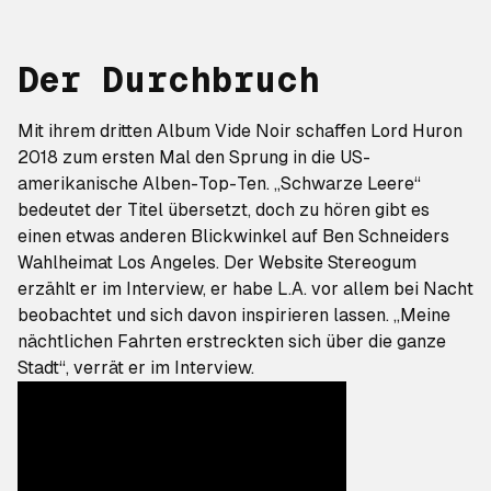
Der Durchbruch
Mit ihrem dritten Album
Vide Noir
schaffen Lord Huron
2018 zum ersten Mal den Sprung in die US-
amerikanische Alben-Top-Ten. „Schwarze Leere“
bedeutet der Titel übersetzt, doch zu hören gibt es
einen etwas anderen Blickwinkel auf Ben Schneiders
Wahlheimat Los Angeles. Der Website
Stereogum
erzählt er im Interview, er habe L.A. vor allem bei Nacht
beobachtet und sich davon inspirieren lassen. „Meine
nächtlichen Fahrten erstreckten sich über die ganze
Stadt“, verrät er im Interview.