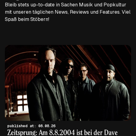
Bleib stets up-to-date in Sachen Musik und Popkultur
mit unseren täglichen News, Reviews und Features. Viel
Spaß beim Stöbern!
published at: 08.08.26
Zeitsprung: Am 8.8.2004 ist bei der Dave