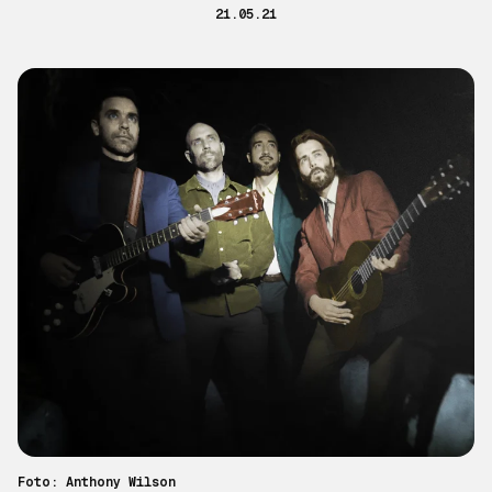
21.05.21
Foto: Anthony Wilson