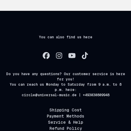
You can also find us here
Do you have any questions? Our customer service is here
for you!
You can reach us Monday to Saturday from 9 a.m. to 8
p.m. here:
circle@universal-music.de | +493030809948
Shipping Cost
Payment Methods
Service & Help
Refund Policy