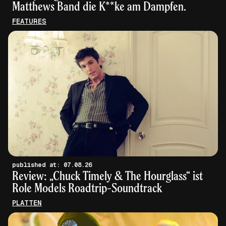
Matthews Band die K**ke am Dampfen.
FEATURES
published at: 07.08.26
Review: „Chuck Timely & The Hourglass“ ist
Role Models Roadtrip-Soundtrack
PLATTEN