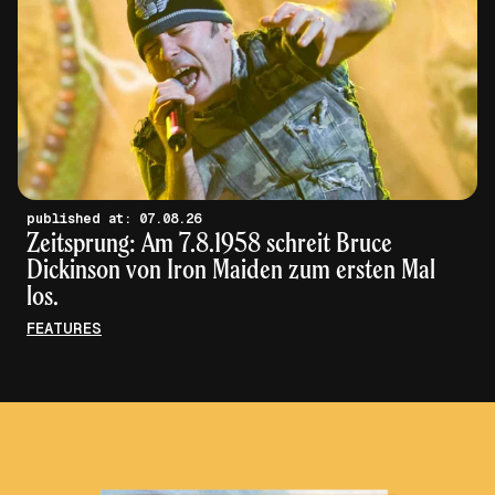
published at: 07.08.26
Zeitsprung: Am 7.8.1958 schreit Bruce
Dickinson von Iron Maiden zum ersten Mal
los.
FEATURES