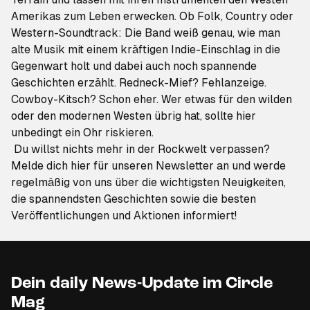
Amerikas zum Leben erwecken. Ob Folk, Country oder
Western-Soundtrack: Die Band weiß genau, wie man
alte Musik mit einem kräftigen Indie-Einschlag in die
Gegenwart holt und dabei auch noch spannende
Geschichten erzählt. Redneck-Mief? Fehlanzeige.
Cowboy-Kitsch? Schon eher. Wer etwas für den wilden
oder den modernen Westen übrig hat, sollte hier
unbedingt ein Ohr riskieren.
Du willst nichts mehr in der Rockwelt verpassen?
Melde dich hier für unseren Newsletter an
und werde
regelmäßig von uns über die wichtigsten Neuigkeiten,
die spannendsten Geschichten sowie die besten
Veröffentlichungen und Aktionen informiert!
Dein daily News-Update im Circle
Mag