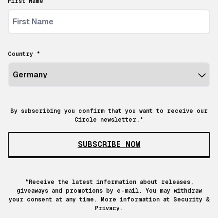
First Name
Country *
By subscribing you confirm that you want to receive our
Circle newsletter.*
SUBSCRIBE NOW
*Receive the latest information about releases,
giveaways and promotions by e-mail. You may withdraw
your consent at any time. More information at
Security &
Privacy.