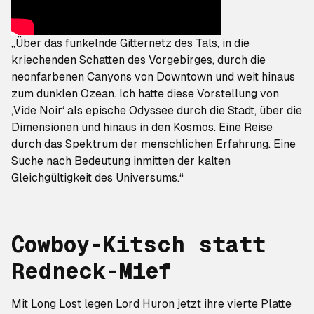
„Über das funkelnde Gitternetz des Tals, in die
kriechenden Schatten des Vorgebirges, durch die
neonfarbenen Canyons von Downtown und weit hinaus
zum dunklen Ozean. Ich hatte diese Vorstellung von
‚Vide Noir‘ als epische Odyssee durch die Stadt, über die
Dimensionen und hinaus in den Kosmos. Eine Reise
durch das Spektrum der menschlichen Erfahrung. Eine
Suche nach Bedeutung inmitten der kalten
Gleichgültigkeit des Universums.“
Cowboy-Kitsch statt
Redneck-Mief
Mit
Long Lost
legen Lord Huron jetzt ihre vierte Platte