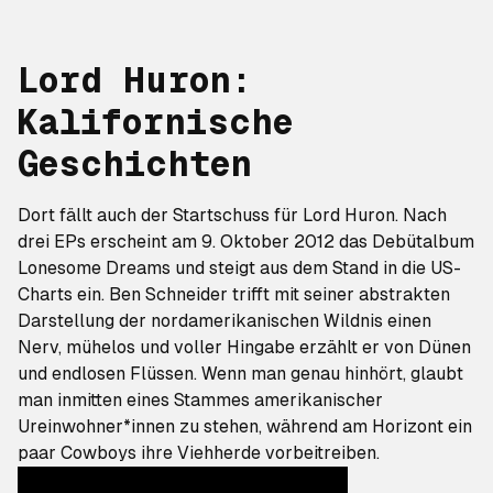
Lord Huron:
Kalifornische
Geschichten
Dort fällt auch der Startschuss für Lord Huron. Nach
drei EPs erscheint am 9. Oktober 2012 das Debütalbum
Lonesome Dreams
und steigt aus dem Stand in die US-
Charts ein. Ben Schneider trifft mit seiner abstrakten
Darstellung der nordamerikanischen Wildnis einen
Nerv, mühelos und voller Hingabe erzählt er von Dünen
und endlosen Flüssen. Wenn man genau hinhört, glaubt
man inmitten eines Stammes amerikanischer
Ureinwohner*innen zu stehen, während am Horizont ein
paar Cowboys ihre Viehherde vorbeitreiben.